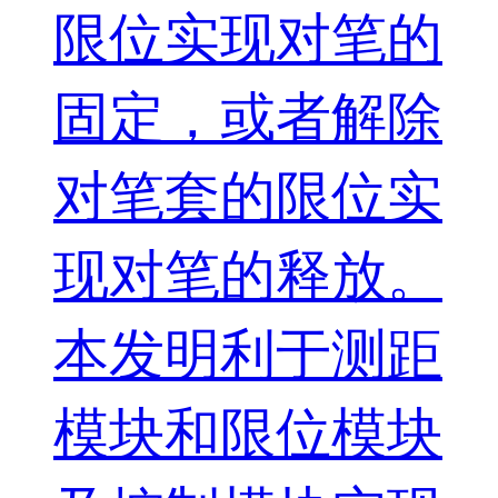
限位实现对笔的
固定，或者解除
对笔套的限位实
现对笔的释放。
本发明利于测距
模块和限位模块