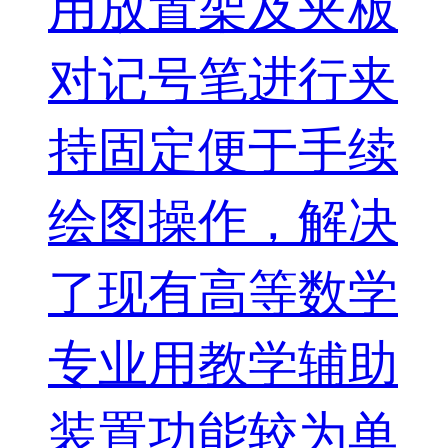
用放置架及夹板
对记号笔进行夹
持固定便于手续
绘图操作，解决
了现有高等数学
专业用教学辅助
装置功能较为单