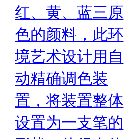
红、黄、蓝三原
色的颜料，此环
境艺术设计用自
动精确调色装
置，将装置整体
设置为一支笔的