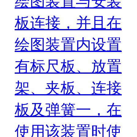
绘图装置与安装
板连接，并且在
绘图装置内设置
有标尺板、放置
架、夹板、连接
板及弹簧一，在
使用该装置时使