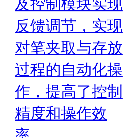
及控制模块实现
反馈调节，实现
对笔夹取与存放
过程的自动化操
作，提高了控制
精度和操作效
率。