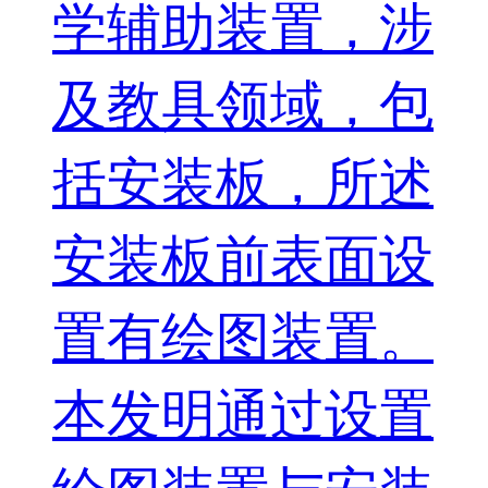
学辅助装置，涉
及教具领域，包
括安装板，所述
安装板前表面设
置有绘图装置。
本发明通过设置