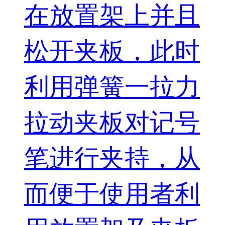
在放置架上并且
松开夹板，此时
利用弹簧一拉力
拉动夹板对记号
笔进行夹持，从
而便于使用者利