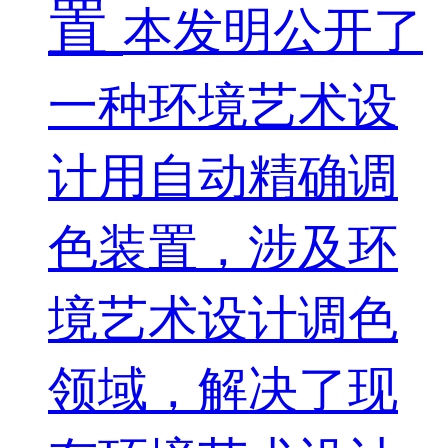
置
本发明公开了
一种环境艺术设
计用自动精确调
色装置，涉及环
境艺术设计调色
领域，解决了现