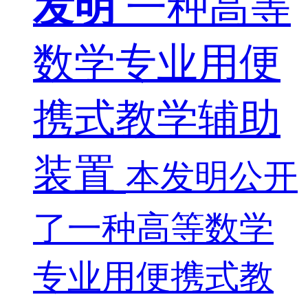
发明
一种高等
数学专业用便
携式教学辅助
装置
本发明公开
了一种高等数学
专业用便携式教