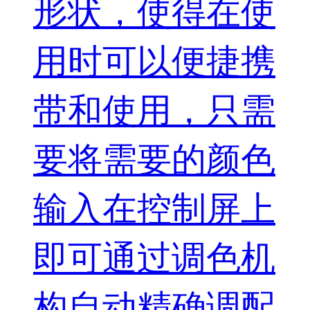
形状，使得在使
用时可以便捷携
带和使用，只需
要将需要的颜色
输入在控制屏上
即可通过调色机
构自动精确调配