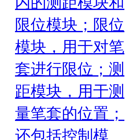
内的测距模块和
限位模块；限位
模块，用于对笔
套进行限位；测
距模块，用于测
量笔套的位置；
还包括控制模