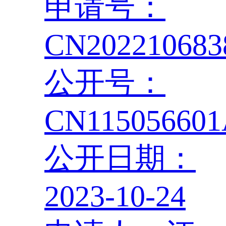
申请号：
CN202210683
公开号：
CN11505660
公开日期：
2023-10-24