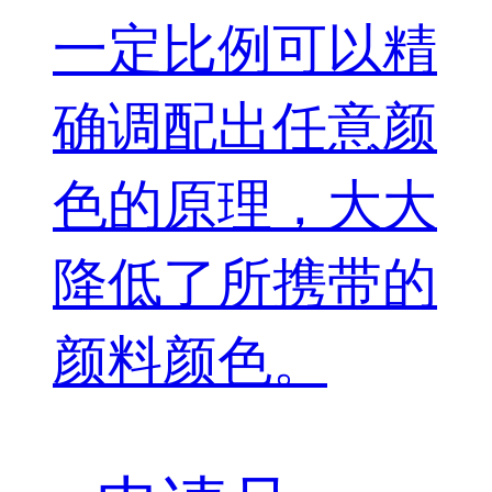
一定比例可以精
确调配出任意颜
色的原理，大大
降低了所携带的
颜料颜色。