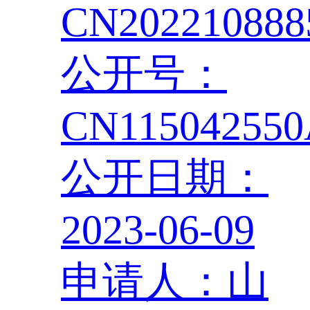
CN202210888
公开号：
CN11504255
公开日期：
2023-06-09
申请人：山