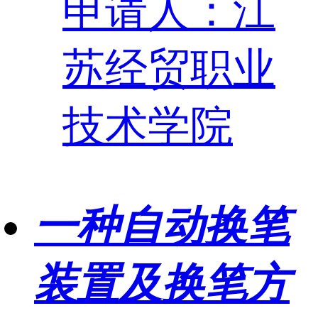
申请人：江
苏经贸职业
技术学院
一种自动换笔
装置及换笔方