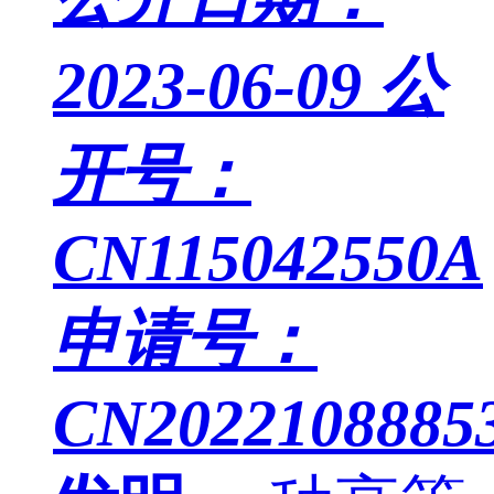
2023-06-09
公
开号：
CN115042550A
申请号：
CN20221088853