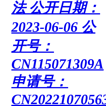
法
公开日期：
2023-06-06
公
开号：
CN115071309A
申请号：
CN20221070563