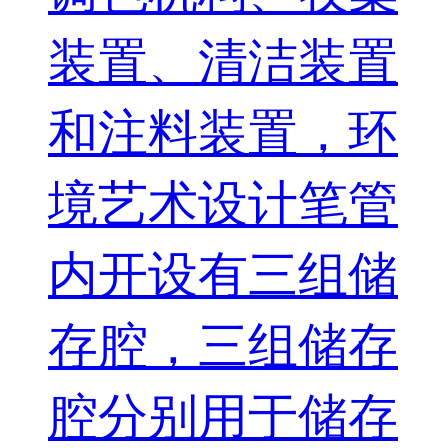
装置、清洁装置
和注料装置，环
境艺术设计笔管
内开设有三组储
存腔，三组储存
腔分别用于储存