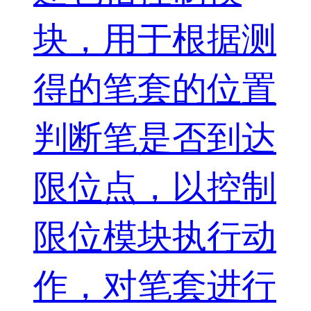
块，用于根据测
得的笔套的位置
判断笔是否到达
限位点，以控制
限位模块执行动
作，对笔套进行