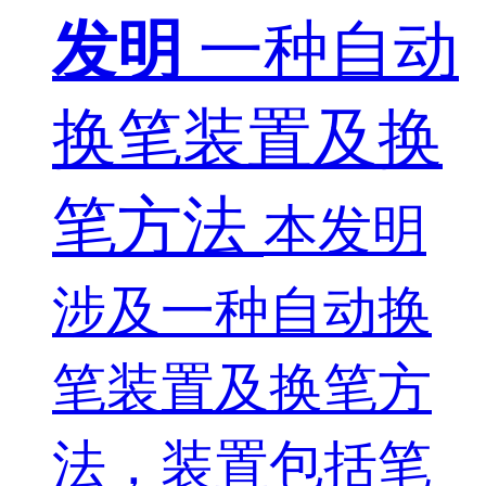
发明
一种自动
换笔装置及换
笔方法
本发明
涉及一种自动换
笔装置及换笔方
法，装置包括笔