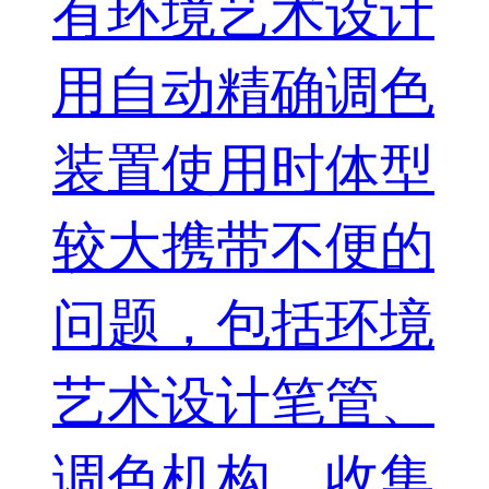
有环境艺术设计
用自动精确调色
装置使用时体型
较大携带不便的
问题，包括环境
艺术设计笔管、
调色机构、收集