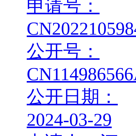
申请号：
CN202210598
公开号：
CN11498656
公开日期：
2024-03-29