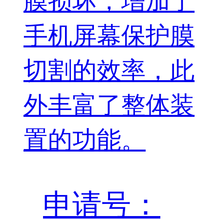
膜损坏，增加了
手机屏幕保护膜
切割的效率，此
外丰富了整体装
置的功能。
申请号：