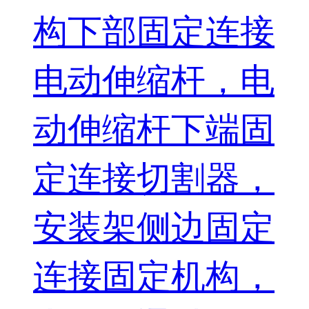
构下部固定连接
电动伸缩杆，电
动伸缩杆下端固
定连接切割器，
安装架侧边固定
连接固定机构，