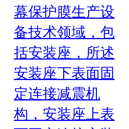
幕保护膜生产设
备技术领域，包
括安装座，所述
安装座下表面固
定连接减震机
构，安装座上表