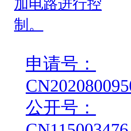
加电路进行控
制。
申请号：
CN202080095
公开号：
CN11500347