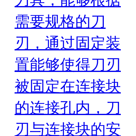
刀具，能够根据
需要规格的刀
刃，通过固定装
置能够使得刀刃
被固定在连接块
的连接孔内，刀
刃与连接块的安