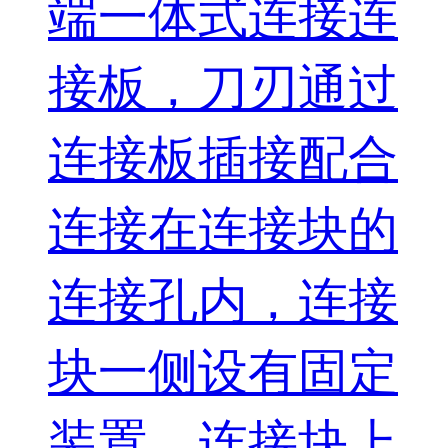
端一体式连接连
接板，刀刃通过
连接板插接配合
连接在连接块的
连接孔内，连接
块一侧设有固定
装置，连接块上