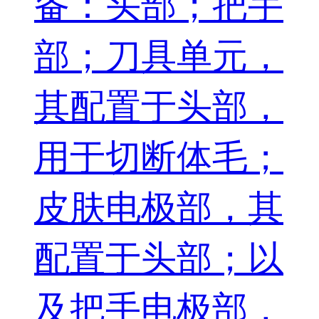
备：头部；把手
部；刀具单元，
其配置于头部，
用于切断体毛；
皮肤电极部，其
配置于头部；以
及把手电极部，