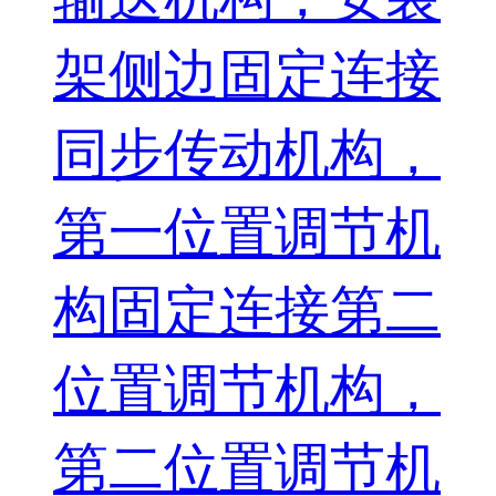
架侧边固定连接
同步传动机构，
第一位置调节机
构固定连接第二
位置调节机构，
第二位置调节机