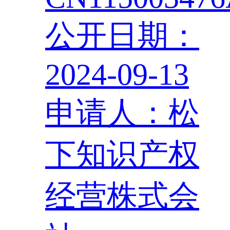
公开日期：
2024-09-13
申请人：松
下知识产权
经营株式会