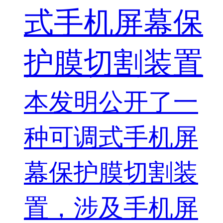
式手机屏幕保
护膜切割装置
本发明公开了一
种可调式手机屏
幕保护膜切割装
置，涉及手机屏