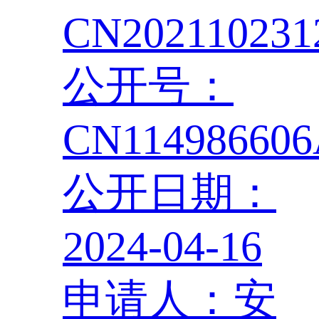
CN202110231
公开号：
CN11498660
公开日期：
2024-04-16
申请人：安