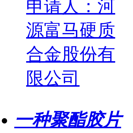
申请人：河
源富马硬质
合金股份有
限公司
一种聚酯胶片