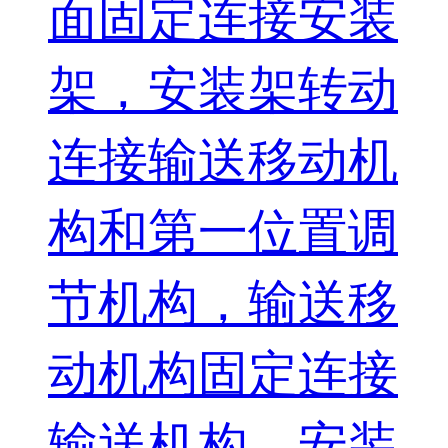
面固定连接安装
架，安装架转动
连接输送移动机
构和第一位置调
节机构，输送移
动机构固定连接
输送机构，安装