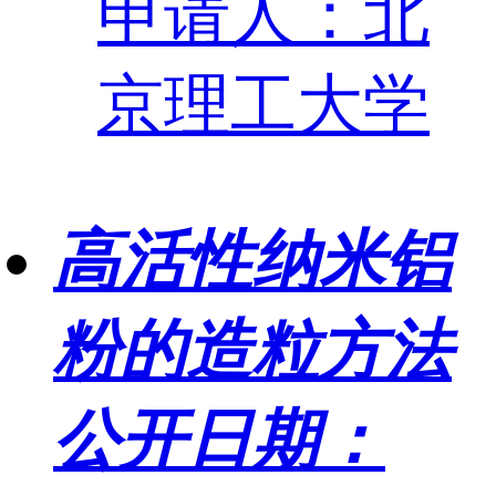
申请人：北
京理工大学
高活性纳米铝
粉的造粒方法
公开日期：