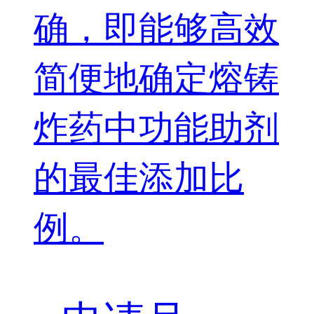
确，即能够高效
简便地确定熔铸
炸药中功能助剂
的最佳添加比
例。