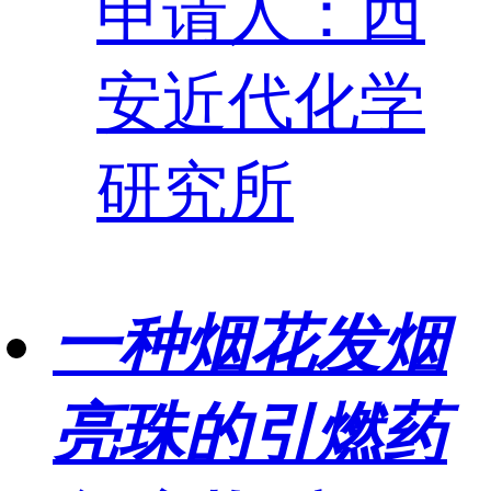
申请人：西
安近代化学
研究所
一种烟花发烟
亮珠的引燃药