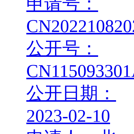
申请号：
CN202210820
公开号：
CN11509330
公开日期：
2023-02-10