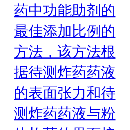
药中功能助剂的
最佳添加比例的
方法，该方法根
据待测炸药药液
的表面张力和待
测炸药药液与粉