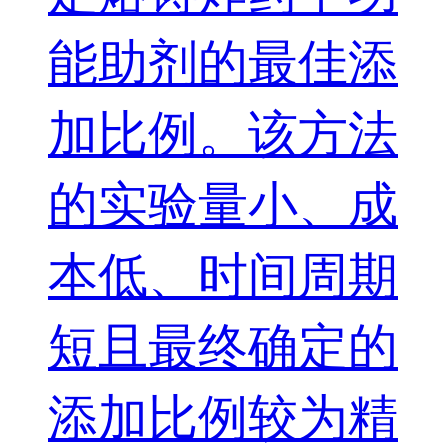
能助剂的最佳添
加比例。该方法
的实验量小、成
本低、时间周期
短且最终确定的
添加比例较为精