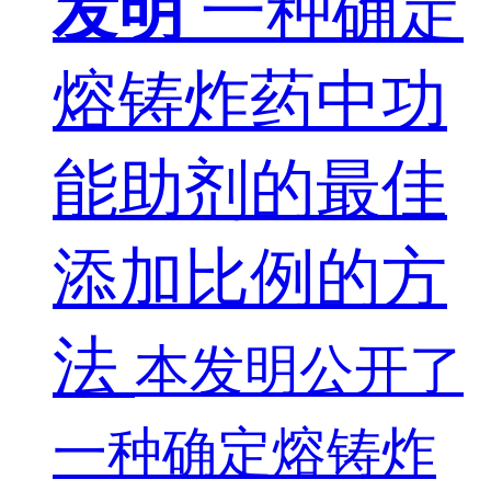
发明
一种确定
熔铸炸药中功
能助剂的最佳
添加比例的方
法
本发明公开了
一种确定熔铸炸