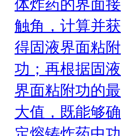
体炸药的界面接
触角，计算并获
得固液界面粘附
功；再根据固液
界面粘附功的最
大值，既能够确
定熔铸炸药中功