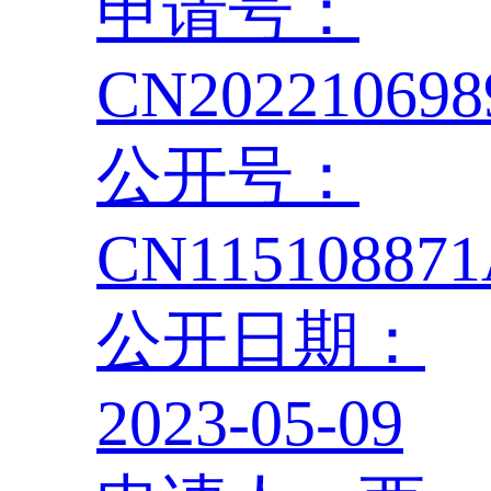
申请号：
CN202210698
公开号：
CN11510887
公开日期：
2023-05-09