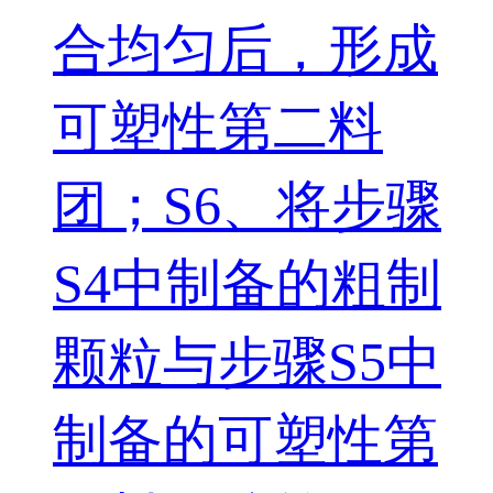
合均匀后，形成
可塑性第二料
团；S6、将步骤
S4中制备的粗制
颗粒与步骤S5中
制备的可塑性第