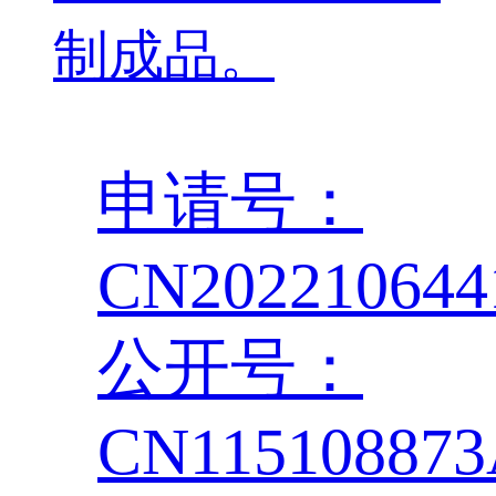
制成品。
申请号：
CN202210644
公开号：
CN11510887