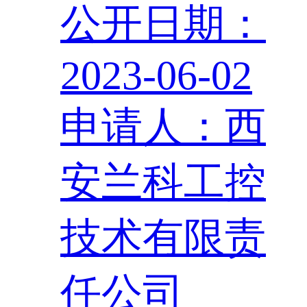
公开日期：
2023-06-02
申请人：西
安兰科工控
技术有限责
任公司