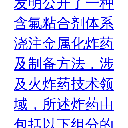
发明公开了一种
含氟粘合剂体系
浇注金属化炸药
及制备方法，涉
及火炸药技术领
域，所述炸药由
包括以下组分的