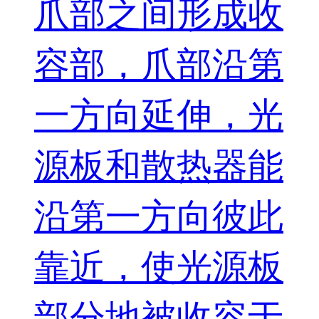
爪部之间形成收
容部，爪部沿第
一方向延伸，光
源板和散热器能
沿第一方向彼此
靠近，使光源板
部分地被收容于