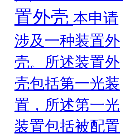
置外壳
本申请
涉及一种装置外
壳。所述装置外
壳包括第一光装
置，所述第一光
装置包括被配置