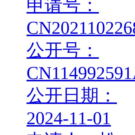
申请号：
CN202110226
公开号：
CN11499259
公开日期：
2024-11-01