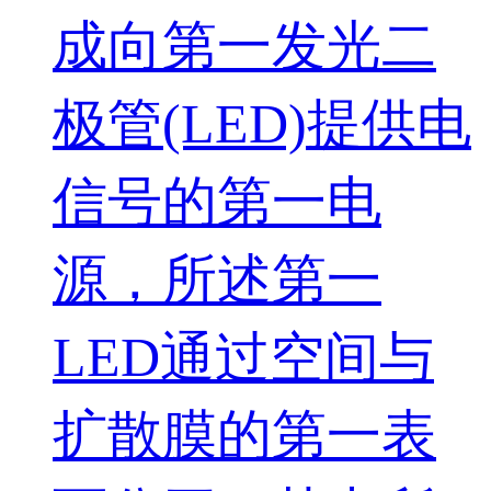
成向第一发光二
极管(LED)提供电
信号的第一电
源，所述第一
LED通过空间与
扩散膜的第一表