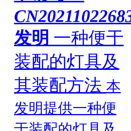
CN20211022683
发明
一种便于
装配的灯具及
其装配方法
本
发明提供一种便
于装配的灯具及