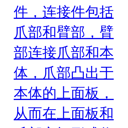
件，连接件包括
爪部和臂部，臂
部连接爪部和本
体，爪部凸出于
本体的上面板，
从而在上面板和