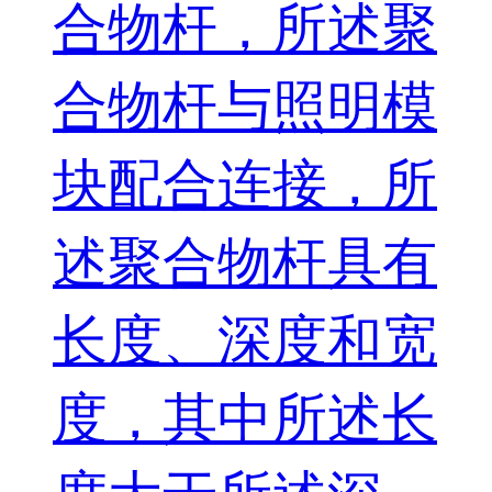
合物杆，所述聚
合物杆与照明模
块配合连接，所
述聚合物杆具有
长度、深度和宽
度，其中所述长