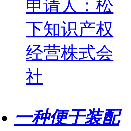
申请人：松
下知识产权
经营株式会
社
一种便于装配