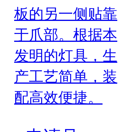
板的另一侧贴靠
于爪部。根据本
发明的灯具，生
产工艺简单，装
配高效便捷。