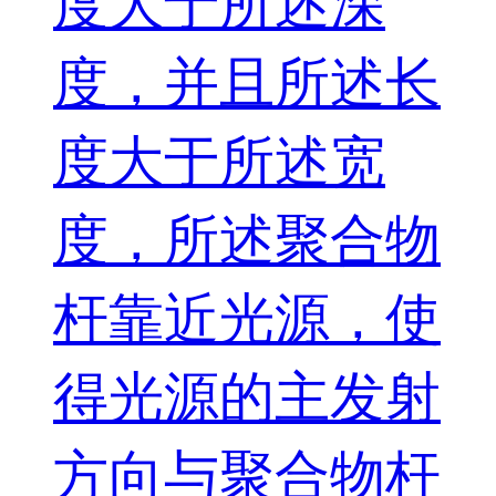
度大于所述深
度，并且所述长
度大于所述宽
度，所述聚合物
杆靠近光源，使
得光源的主发射
方向与聚合物杆