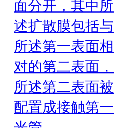
面分开，其中所
述扩散膜包括与
所述第一表面相
对的第二表面，
所述第二表面被
配置成接触第一
光管。