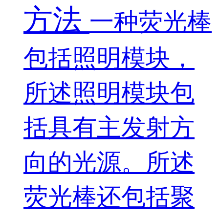
方法
一种荧光棒
包括照明模块，
所述照明模块包
括具有主发射方
向的光源。所述
荧光棒还包括聚