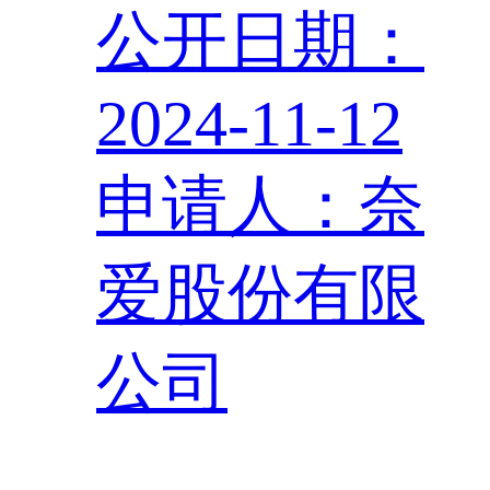
公开日期：
2024-11-12
申请人：奈
爱股份有限
公司