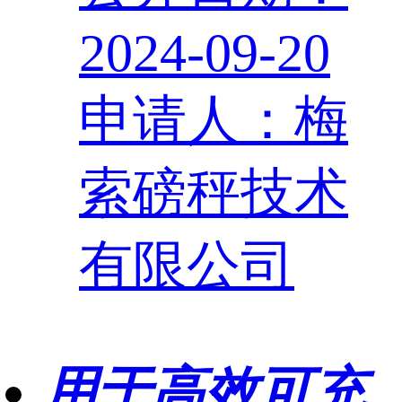
2024-09-20
申请人：梅
索磅秤技术
有限公司
用于高效可充