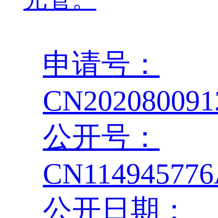
申请号：
CN202080091
公开号：
CN11494577
公开日期：