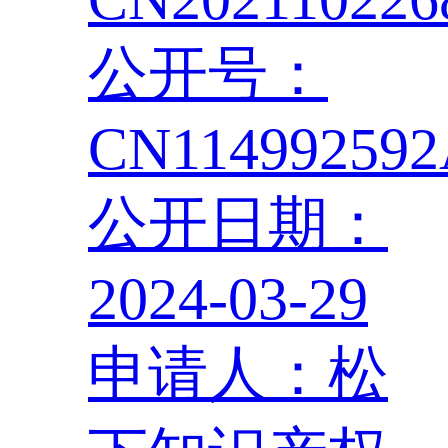
公开号：
CN11499259
公开日期：
2024-03-29
申请人：松