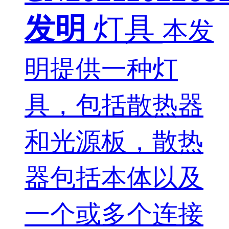
发明
灯具
本发
明提供一种灯
具，包括散热器
和光源板，散热
器包括本体以及
一个或多个连接