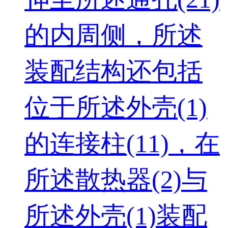
的内周侧，所述
装配结构还包括
位于所述外壳(1)
的连接柱(11)，在
所述散热器(2)与
所述外壳(1)装配