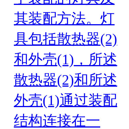
其装配方法。灯
具包括散热器(2)
和外壳(1)，所述
散热器(2)和所述
外壳(1)通过装配
结构连接在一