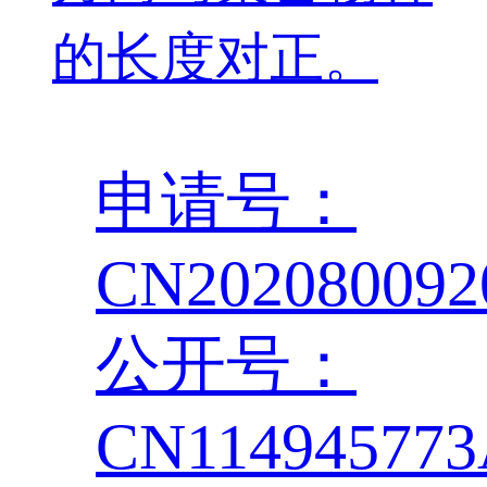
的长度对正。
申请号：
CN202080092
公开号：
CN11494577