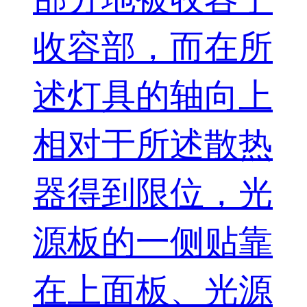
收容部，而在所
述灯具的轴向上
相对于所述散热
器得到限位，光
源板的一侧贴靠
在上面板、光源