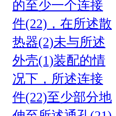
的至少一个连接
件(22)，在所述散
热器(2)未与所述
外壳(1)装配的情
况下，所述连接
件(22)至少部分地
伸至所述通孔(21)