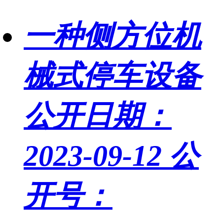
一种侧方位机
械式停车设备
公开日期：
2023-09-12
公
开号：