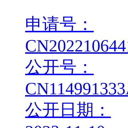
申请号：
CN202210644
公开号：
CN11499133
公开日期：