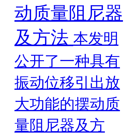
动质量阻尼器
及方法
本发明
公开了一种具有
振动位移引出放
大功能的摆动质
量阻尼器及方