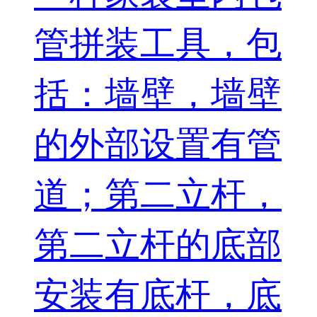
管拼装工具，包
括：墙壁，墙壁
的外部设置有管
道；第二立杆，
第二立杆的底部
安装有底杆，底