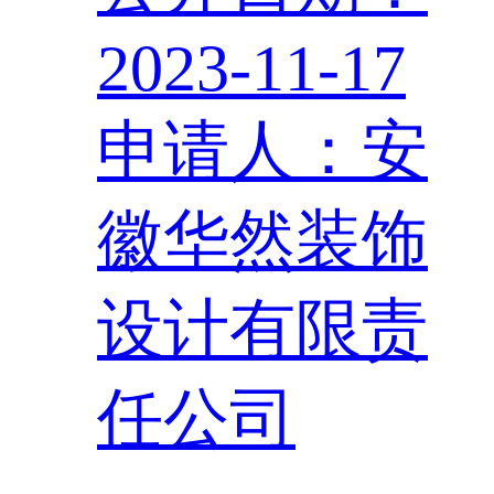
2023-11-17
申请人：安
徽华然装饰
设计有限责
任公司