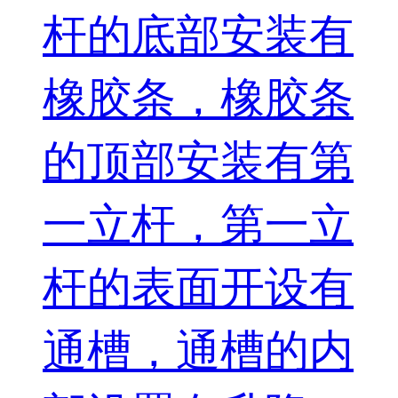
杆的底部安装有
橡胶条，橡胶条
的顶部安装有第
一立杆，第一立
杆的表面开设有
通槽，通槽的内