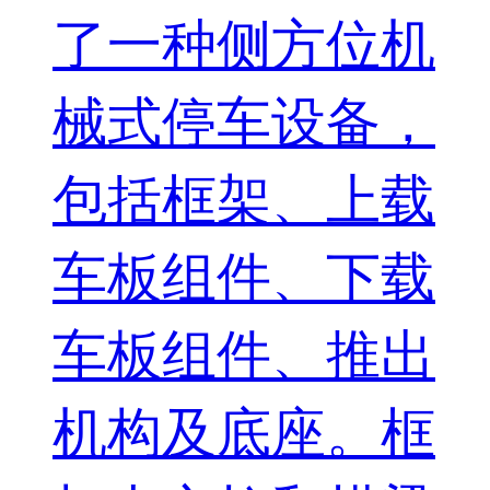
了一种侧方位机
械式停车设备，
包括框架、上载
车板组件、下载
车板组件、推出
机构及底座。框