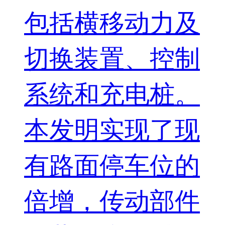
包括横移动力及
切换装置、控制
系统和充电桩。
本发明实现了现
有路面停车位的
倍增，传动部件