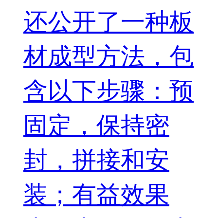
还公开了一种板
材成型方法，包
含以下步骤：预
固定，保持密
封，拼接和安
装；有益效果