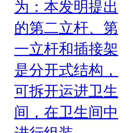
为：本发明提出
的第二立杆、第
一立杆和插接架
是分开式结构，
可拆开运进卫生
间，在卫生间中