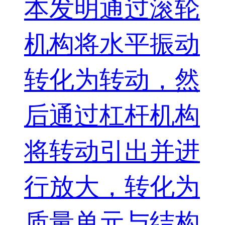
本发明通过滚轮
机构将水平振动
转化为转动，然
后通过杠杆机构
将转动引出并进
行放大，转化为
质量单元与结构