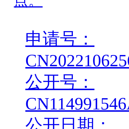
点。
申请号：
CN202210625
公开号：
CN11499154
公开日期：