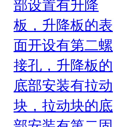
部设置有升降
板，升降板的表
面开设有第二螺
接孔，升降板的
底部安装有拉动
块，拉动块的底
部安装有第二固