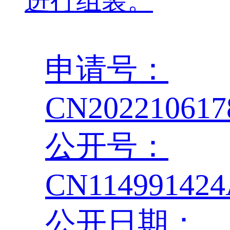
进行组装。
申请号：
CN202210617
公开号：
CN11499142
公开日期：