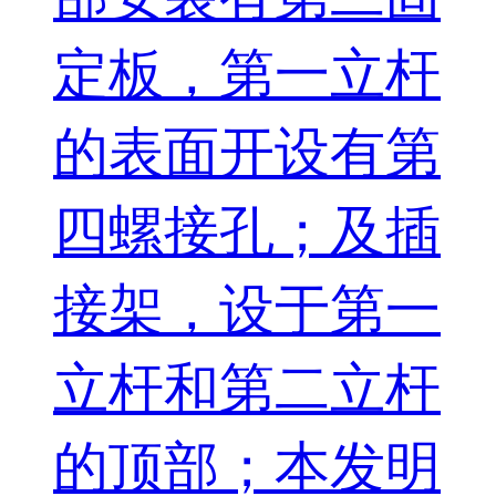
定板，第一立杆
的表面开设有第
四螺接孔；及插
接架，设于第一
立杆和第二立杆
的顶部；本发明