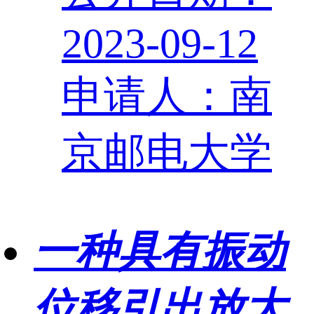
2023-09-12
申请人：南
京邮电大学
一种具有振动
位移引出放大