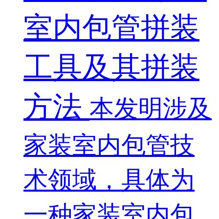
室内包管拼装
工具及其拼装
方法
本发明涉及
家装室内包管技
术领域，具体为
一种家装室内包