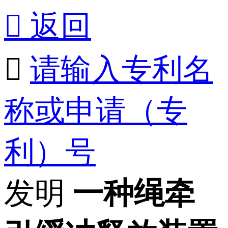

返回

请输入专利名
称或申请（专
利）号
发明
一种绳牵