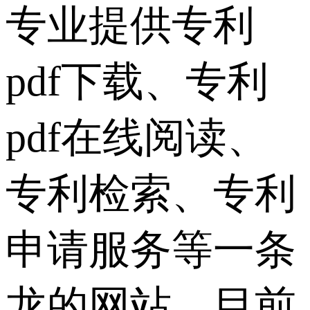
专业提供专利
pdf下载、专利
pdf在线阅读、
专利检索、专利
申请服务等一条
龙的网站，目前