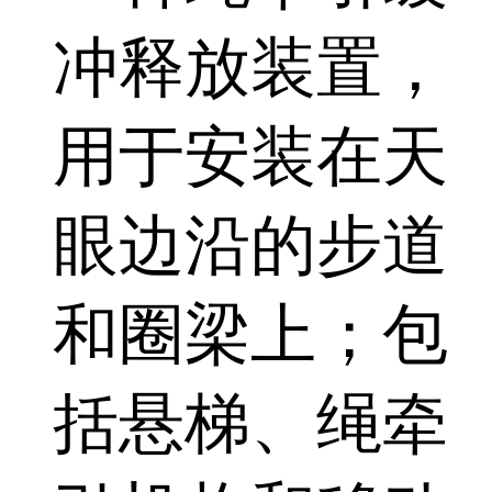
冲释放装置，
用于安装在天
眼边沿的步道
和圈梁上；包
括悬梯、绳牵