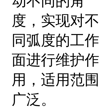
动不同的角
度，实现对不
同弧度的工作
面进行维护作
用，适用范围
广泛。