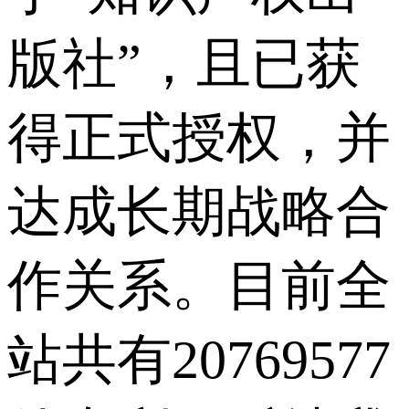
版社”，且已获
得正式授权，并
达成长期战略合
作关系。目前全
站共有20769577