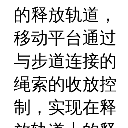
的释放轨道，
移动平台通过
与步道连接的
绳索的收放控
制，实现在释