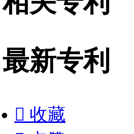
相关专利
最新专利

收藏