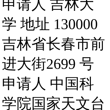
申请人 吉林大
学 地址 130000
吉林省长春市前
进大街2699 号
申请人 中国科
学院国家天文台