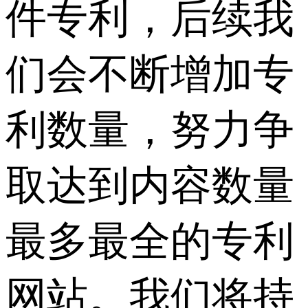
件专利，后续我
们会不断增加专
利数量，努力争
取达到内容数量
最多最全的专利
网站。我们将持