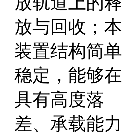
放轨道上的释
放与回收；本
装置结构简单
稳定，能够在
具有高度落
差、承载能力