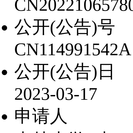
CN20221065780
公开(公告)号
CN114991542A
公开(公告)日
2023-03-17
申请人