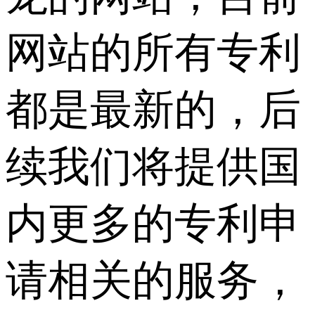
网站的所有专利
都是最新的，后
续我们将提供国
内更多的专利申
请相关的服务，