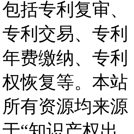
包括专利复审、
专利交易、专利
年费缴纳、专利
权恢复等。本站
所有资源均来源
于“知识产权出