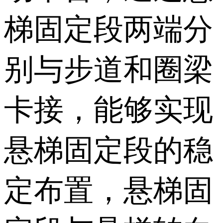
梯固定段两端分
别与步道和圈梁
卡接，能够实现
悬梯固定段的稳
定布置，悬梯固