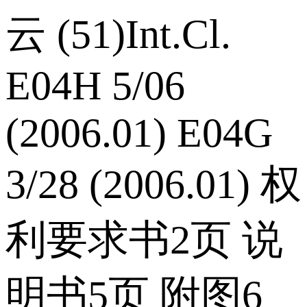
云 (51)Int.Cl.
E04H 5/06
(2006.01) E04G
3/28 (2006.01) 权
利要求书2页 说
明书5页 附图6