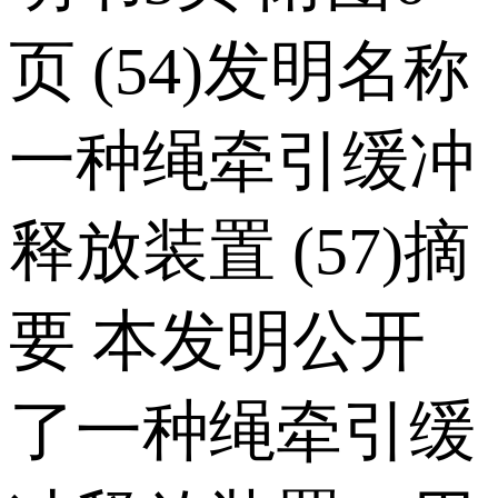
页 (54)发明名称
一种绳牵引缓冲
释放装置 (57)摘
要 本发明公开
了一种绳牵引缓