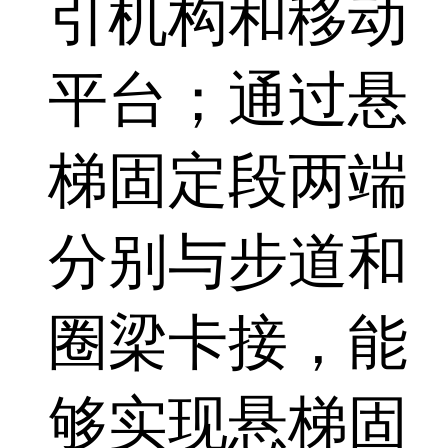
引机构和移动
平台；通过悬
梯固定段两端
分别与步道和
圈梁卡接，能
够实现悬梯固