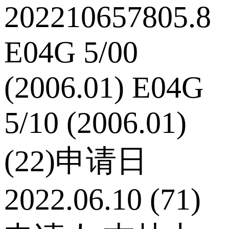
202210657805.8
E04G 5/00
(2006.01) E04G
5/10 (2006.01)
(22)申请日
2022.06.10 (71)