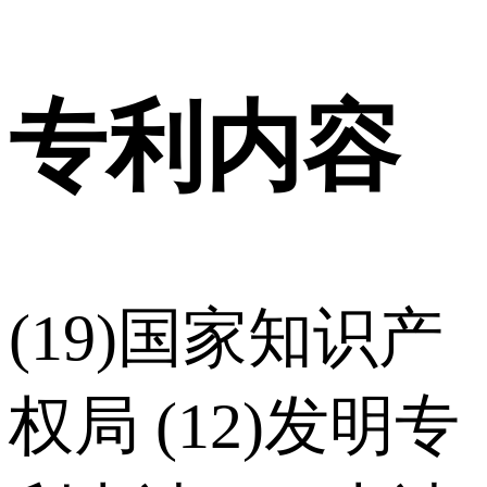
专利内容
(19)国家知识产
权局 (12)发明专