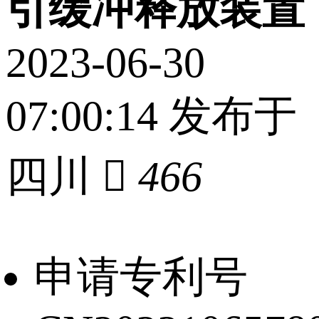
引缓冲释放装置
2023-06-30
07:00:14 发布于
四川

466
申请专利号