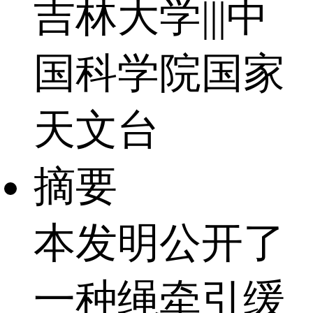
吉林大学|||中
国科学院国家
天文台
摘要
本发明公开了
一种绳牵引缓