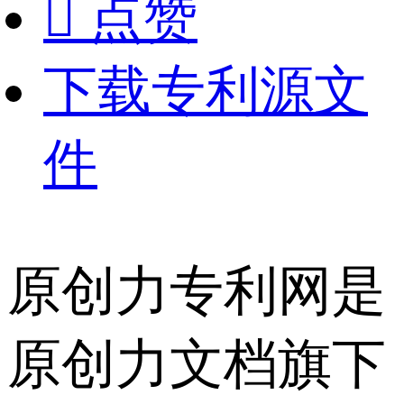

点赞
下载专利源文
件
原创力专利网是
原创力文档旗下