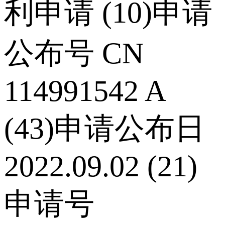
利申请 (10)申请
公布号 CN
114991542 A
(43)申请公布日
2022.09.02 (21)
申请号