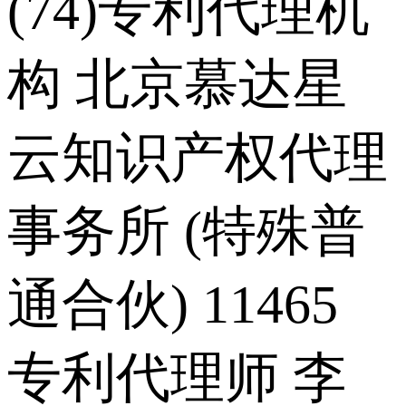
(74)专利代理机
构 北京慕达星
云知识产权代理
事务所 (特殊普
通合伙) 11465
专利代理师 李