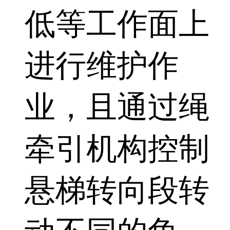
低等工作面上
进行维护作
业，且通过绳
牵引机构控制
悬梯转向段转