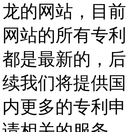
龙的网站，目前
网站的所有专利
都是最新的，后
续我们将提供国
内更多的专利申
请相关的服务，