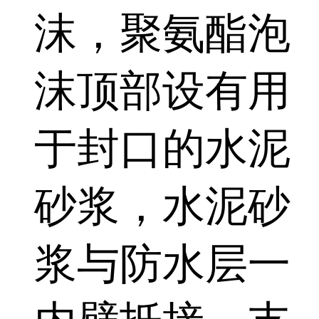
沫，聚氨酯泡
沫顶部设有用
于封口的水泥
砂浆，水泥砂
浆与防水层一