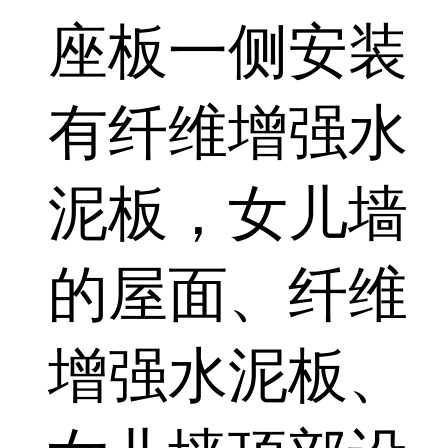
座板一侧安装
有纤维增强水
泥板，女儿墙
的屋面、纤维
增强水泥板、