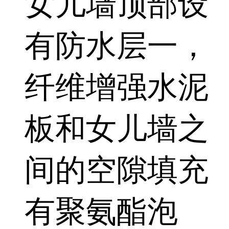
女儿墙顶部设
有防水层一，
纤维增强水泥
板和女儿墙之
间的空隙填充
有聚氨酯泡