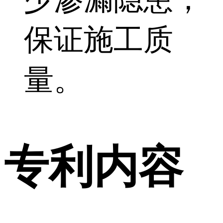
保证施工质
量。
专利内容