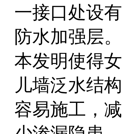
一接口处设有
防水加强层。
本发明使得女
儿墙泛水结构
容易施工，减
少渗漏隐患，