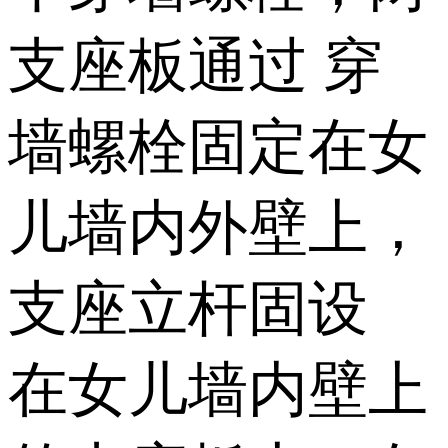
支座板通过 穿
墙螺栓固定在女
儿墙内外壁上，
支座立杆固设
在女儿墙内壁上