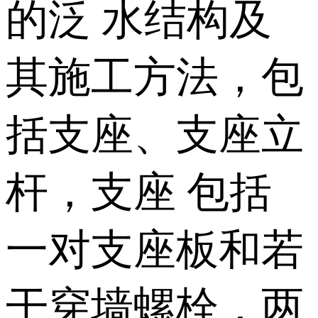
的泛 水结构及
其施工方法，包
括支座、支座立
杆，支座 包括
一对支座板和若
干穿墙螺栓，两