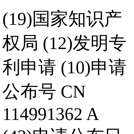
(19)国家知识产
权局 (12)发明专
利申请 (10)申请
公布号 CN
114991362 A