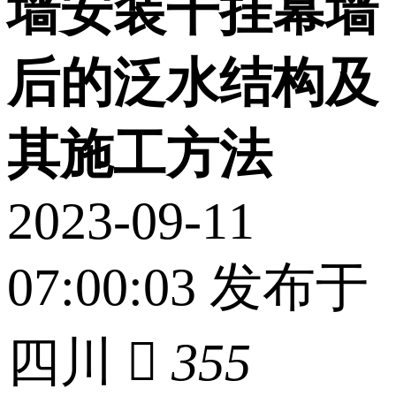
墙安装干挂幕墙
后的泛水结构及
其施工方法
2023-09-11
07:00:03 发布于
四川

355