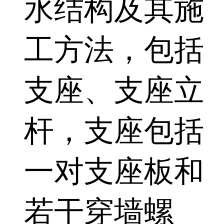
水结构及其施
工方法，包括
支座、支座立
杆，支座包括
一对支座板和
若干穿墙螺