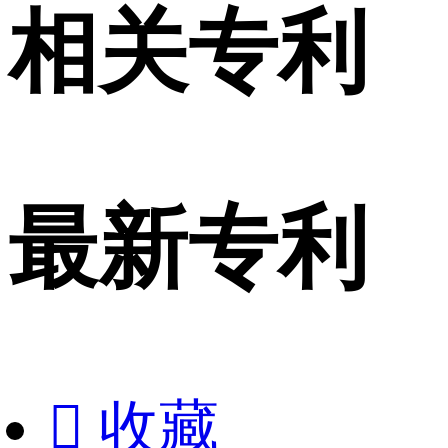
相关专利
最新专利

收藏