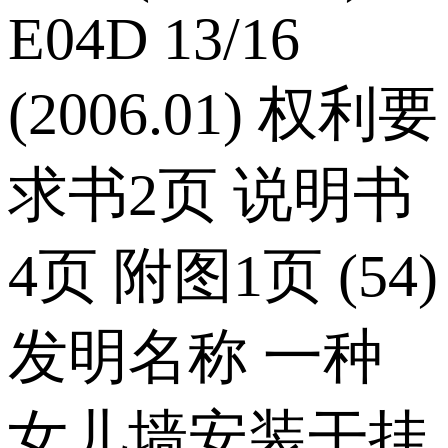
E04D 13/16
(2006.01) 权利要
求书2页 说明书
4页 附图1页 (54)
发明名称 一种
女儿墙安装干挂