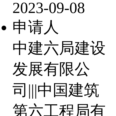
2023-09-08
申请人
中建六局建设
发展有限公
司|||中国建筑
第六工程局有