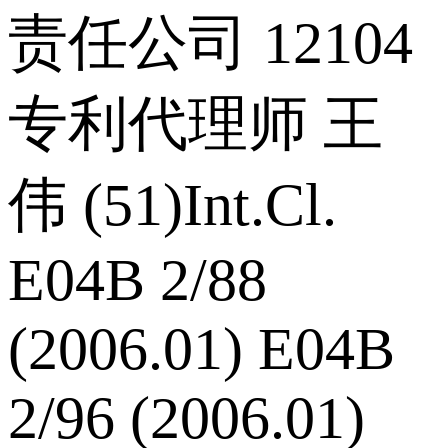
责任公司 12104
专利代理师 王
伟 (51)Int.Cl.
E04B 2/88
(2006.01) E04B
2/96 (2006.01)