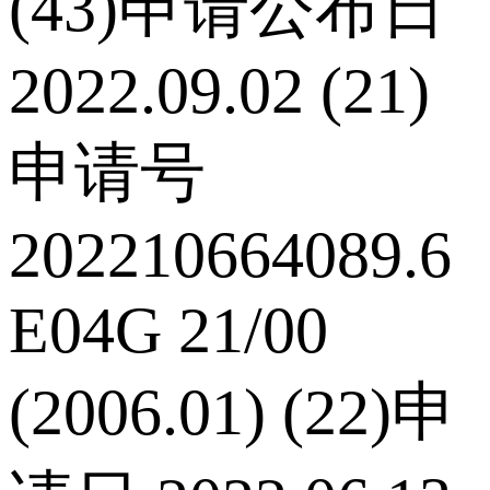
(43)申请公布日
2022.09.02 (21)
申请号
202210664089.6
E04G 21/00
(2006.01) (22)申