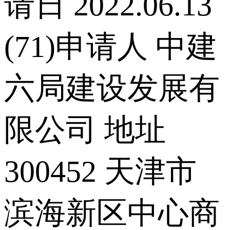
请日 2022.06.13
(71)申请人 中建
六局建设发展有
限公司 地址
300452 天津市
滨海新区中心商