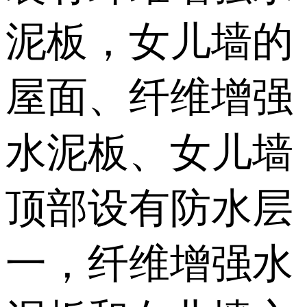
泥板，女儿墙的
屋面、纤维增强
水泥板、女儿墙
顶部设有防水层
一，纤维增强水