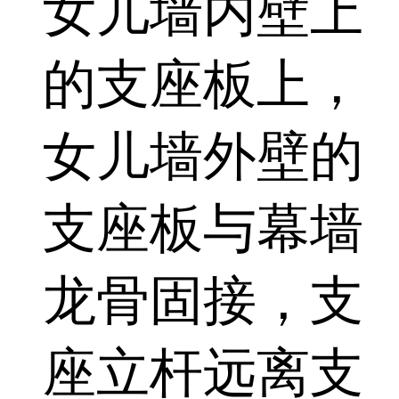
女儿墙内壁上
的支座板上，
女儿墙外壁的
支座板与幕墙
龙骨固接，支
座立杆远离支