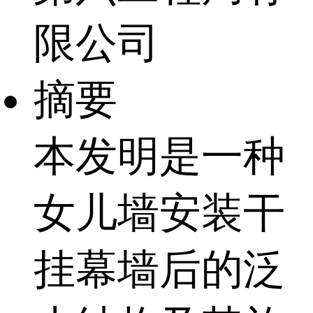
限公司
摘要
本发明是一种
女儿墙安装干
挂幕墙后的泛