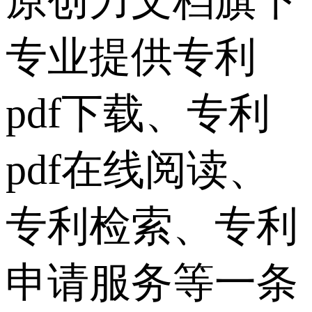
原创力文档旗下
专业提供专利
pdf下载、专利
pdf在线阅读、
专利检索、专利
申请服务等一条