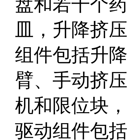
盘和若干个药
皿，升降挤压
组件包括升降
臂、手动挤压
机和限位块，
驱动组件包括