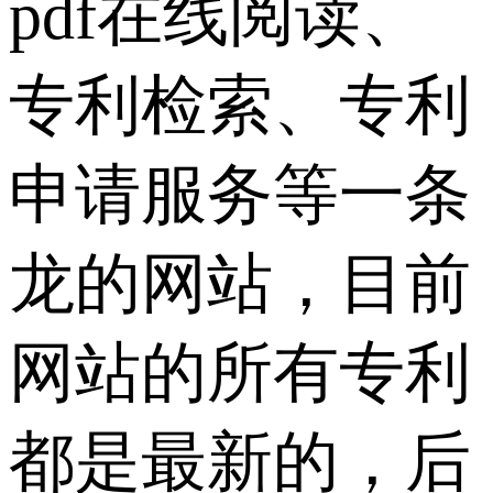
pdf在线阅读、
专利检索、专利
申请服务等一条
龙的网站，目前
网站的所有专利
都是最新的，后