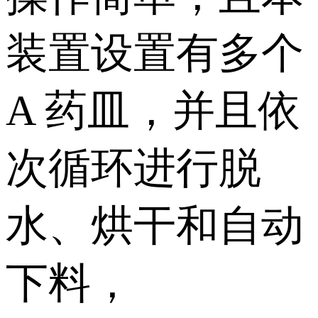
装置设置有多个
A 药皿，并且依
次循环进行脱
水、烘干和自动
下料，