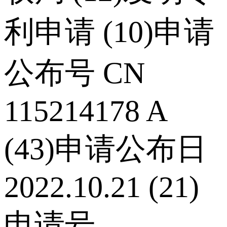
利申请 (10)申请
公布号 CN
115214178 A
(43)申请公布日
2022.10.21 (21)
申请号