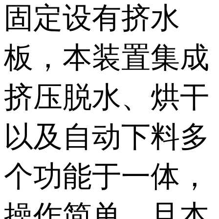
固定设有挤水
板，本装置集成
挤压脱水、烘干
以及自动下料多
个功能于一体，
操作简单，且本