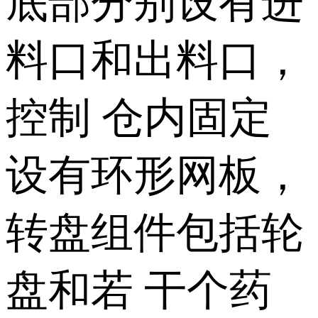
底部分别设有进
料口和出料口，
控制 仓内固定
设有环形网板，
转盘组件包括轮
盘和若 干个药