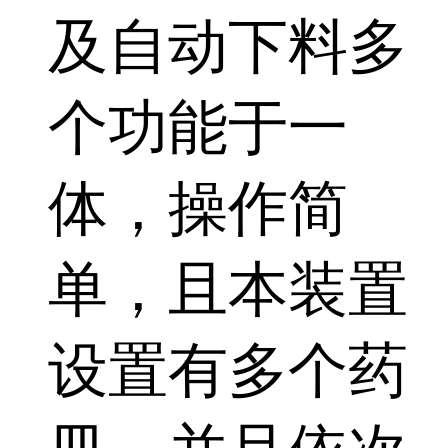
及自动下料多
个功能于一
体，操作简
单，且本装置
设置有多个药