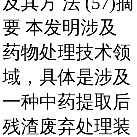
及其方 法 (57)摘
要 本发明涉及
药物处理技术领
域，具体是涉及
一种中药提取后
残渣废弃处理装