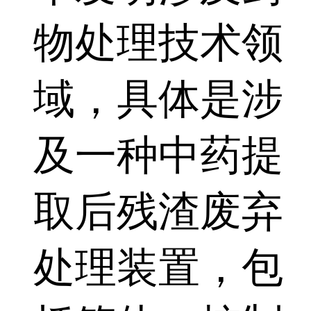
物处理技术领
域，具体是涉
及一种中药提
取后残渣废弃
处理装置，包