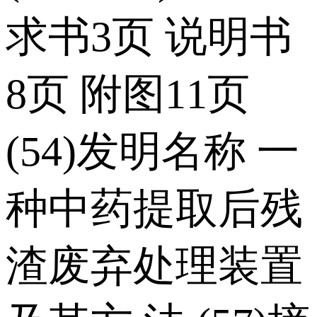
求书3页 说明书
8页 附图11页
(54)发明名称 一
种中药提取后残
渣废弃处理装置