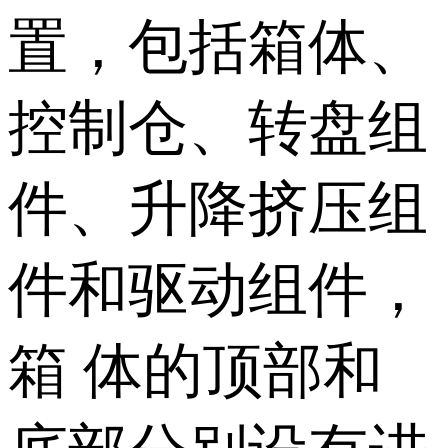
置，包括箱体、
控制仓、转盘组
件、升降挤压组
件和驱动组件，
箱 体的顶部和