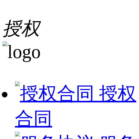
授权
授权
合同