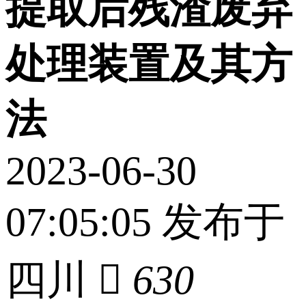
提取后残渣废弃
处理装置及其方
法
2023-06-30
07:05:05 发布于
四川

630