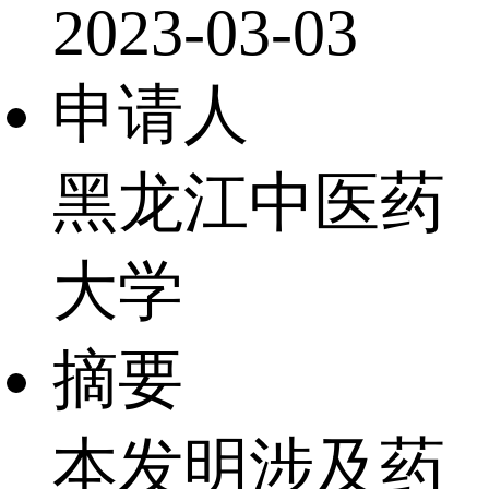
2023-03-03
申请人
黑龙江中医药
大学
摘要
本发明涉及药