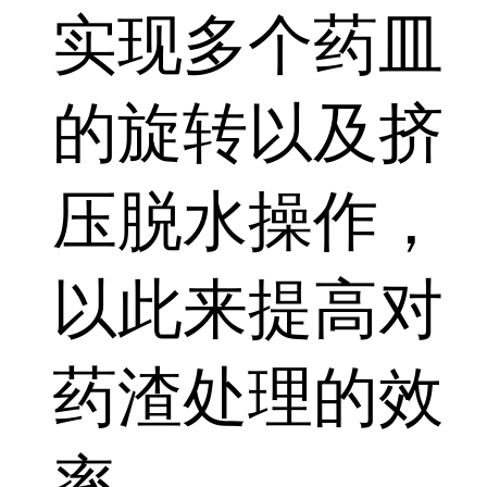
实现多个药皿
的旋转以及挤
压脱水操作，
以此来提高对
药渣处理的效
率。