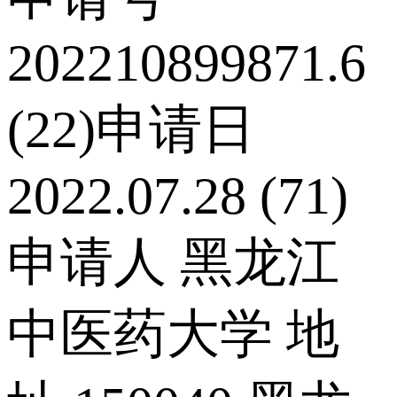
202210899871.6
(22)申请日
2022.07.28 (71)
申请人 黑龙江
中医药大学 地