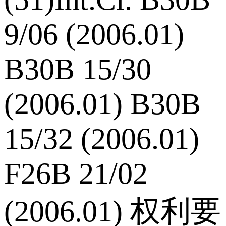
9/06 (2006.01)
B30B 15/30
(2006.01) B30B
15/32 (2006.01)
F26B 21/02
(2006.01) 权利要