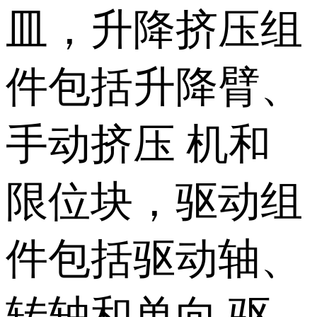
皿，升降挤压组
件包括升降臂、
手动挤压 机和
限位块，驱动组
件包括驱动轴、
转轴和单向 驱