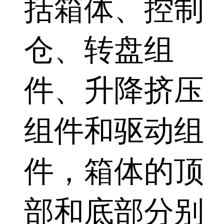
括箱体、控制
仓、转盘组
件、升降挤压
组件和驱动组
件，箱体的顶
部和底部分别