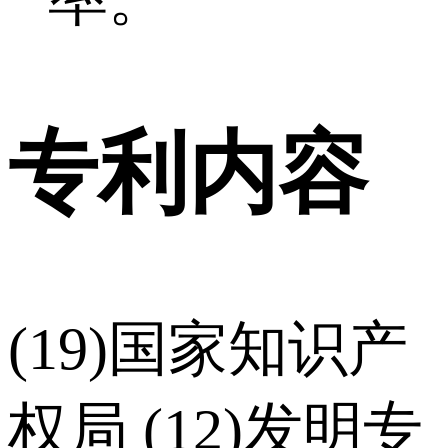
专利内容
(19)国家知识产
权局 (12)发明专