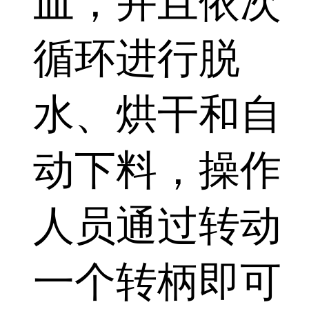
皿，并且依次
循环进行脱
水、烘干和自
动下料，操作
人员通过转动
一个转柄即可