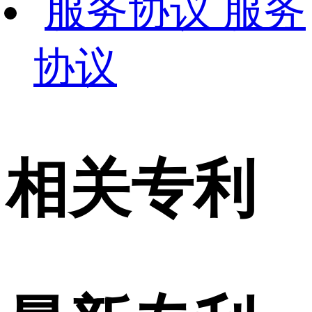
服务
协议
相关专利