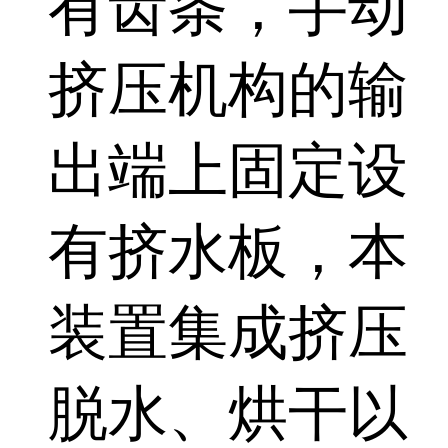
有齿条，手动
挤压机构的输
出端上固定设
有挤水板，本
装置集成挤压
脱水、烘干以