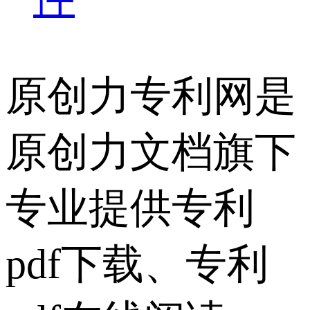
原创力专利网是
原创力文档旗下
专业提供专利
pdf下载、专利