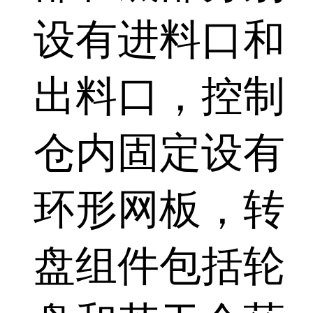
设有进料口和
出料口，控制
仓内固定设有
环形网板，转
盘组件包括轮