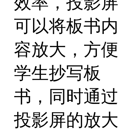
效率，投影屏
可以将板书内
容放大，方便
学生抄写板
书，同时通过
投影屏的放大