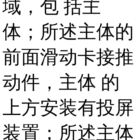
域，包 括主
体；所述主体的
前面滑动卡接推
动件，主体 的
上方安装有投屏
装置；所述主体