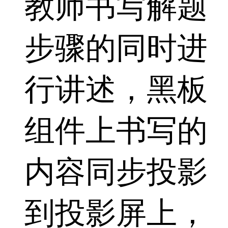
教师书写解题
步骤的同时进
行讲述，黑板
组件上书写的
内容同步投影
到投影屏上，