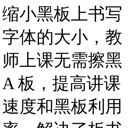
缩小黑板上书写
字体的大小，教
师上课无需擦黑
A 板，提高讲课
速度和黑板利用