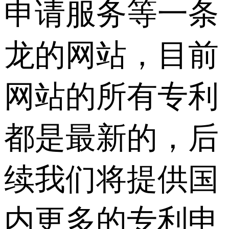
申请服务等一条
龙的网站，目前
网站的所有专利
都是最新的，后
续我们将提供国
内更多的专利申