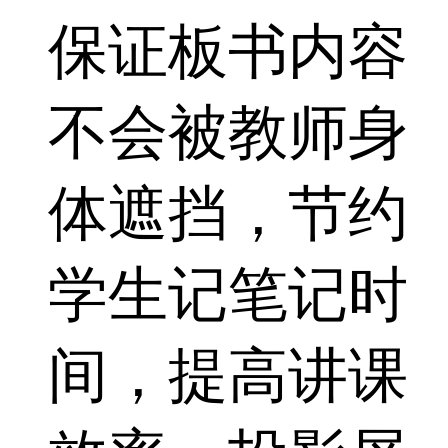
保证板书内容
不会被教师身
体遮挡，节约
学生记笔记时
间，提高讲课