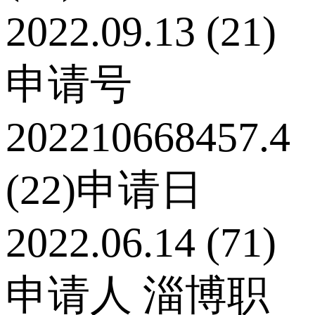
2022.09.13 (21)
申请号
202210668457.4
(22)申请日
2022.06.14 (71)
申请人 淄博职