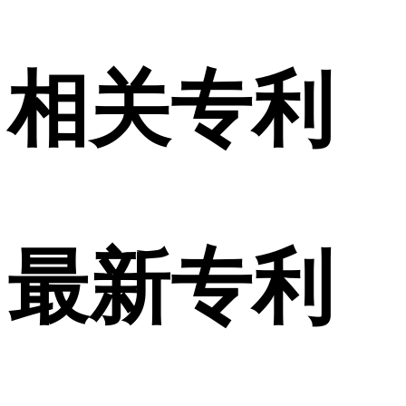
相关专利
最新专利