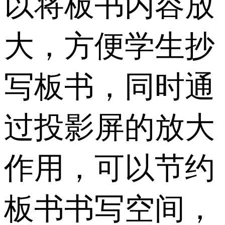
以将板书内容放
大，方便学生抄
写板书，同时通
过投影屏的放大
作用，可以节约
板书书写空间，