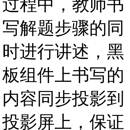
过程中，教师书
写解题步骤的同
时进行讲述，黑
板组件上书写的
内容同步投影到
投影屏上，保证