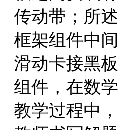
传动带；所述
框架组件中间
滑动卡接黑板
组件，在数学
教学过程中，