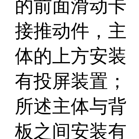
的前面滑动卡
接推动件，主
体的上方安装
有投屏装置；
所述主体与背
板之间安装有