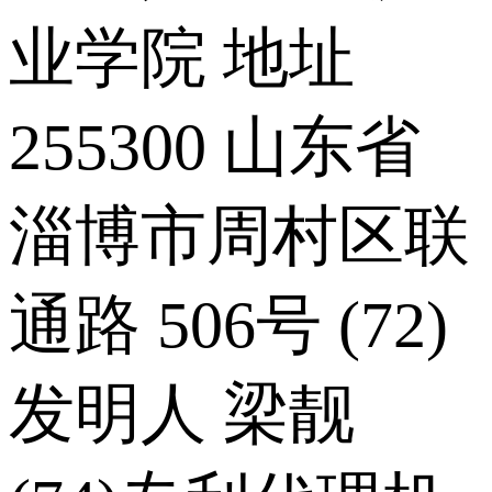
业学院 地址
255300 山东省
淄博市周村区联
通路 506号 (72)
发明人 梁靓