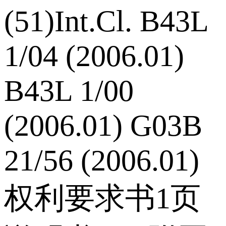
(51)Int.Cl. B43L
1/04 (2006.01)
B43L 1/00
(2006.01) G03B
21/56 (2006.01)
权利要求书1页