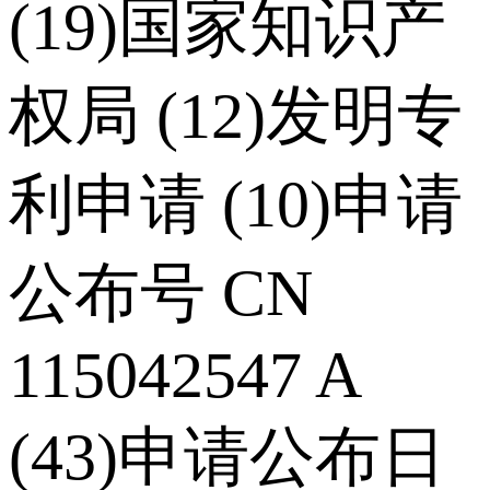
(19)国家知识产
权局 (12)发明专
利申请 (10)申请
公布号 CN
115042547 A
(43)申请公布日