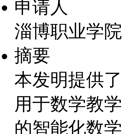
申请人
淄博职业学院
摘要
本发明提供了
用于数学教学
的智能化数学