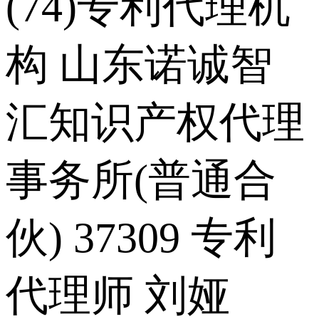
(74)专利代理机
构 山东诺诚智
汇知识产权代理
事务所(普通合
伙) 37309 专利
代理师 刘娅