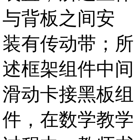
与背板之间安
装有传动带；所
述框架组件中间
滑动卡接黑板组
件，在数学教学