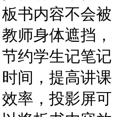
板书内容不会被
教师身体遮挡，
节约学生记笔记
时间，提高讲课
效率，投影屏可