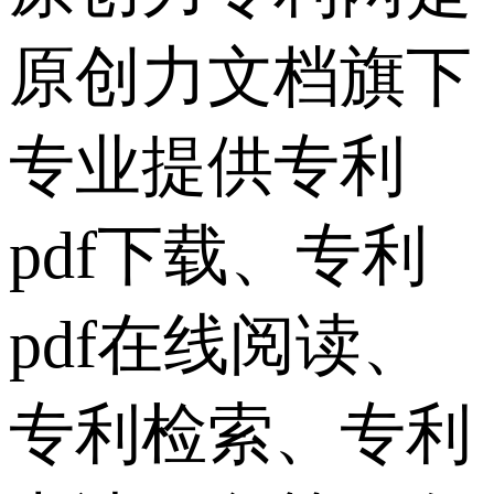
原创力文档旗下
专业提供专利
pdf下载、专利
pdf在线阅读、
专利检索、专利