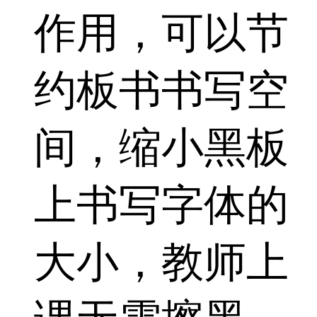
作用，可以节
约板书书写空
间，缩小黑板
上书写字体的
大小，教师上