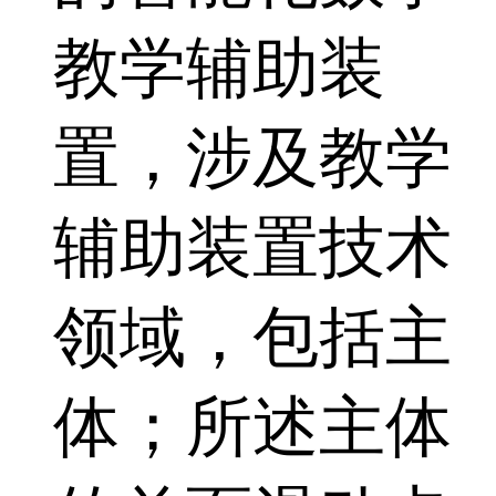
教学辅助装
置，涉及教学
辅助装置技术
领域，包括主
体；所述主体