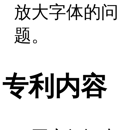
放大字体的问
题。
专利内容