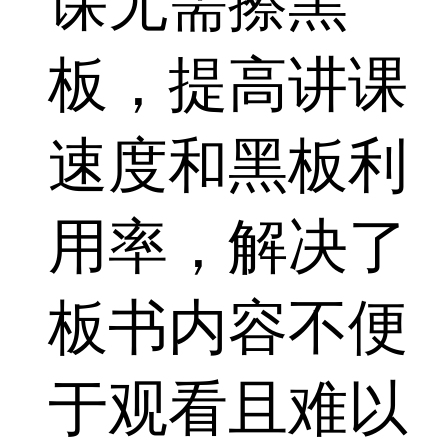
课无需擦黑
板，提高讲课
速度和黑板利
用率，解决了
板书内容不便
于观看且难以