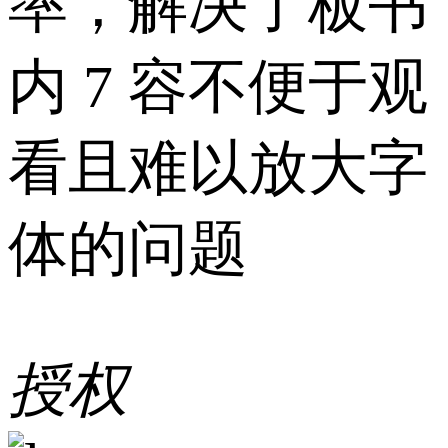
率，解决了板书
内 7 容不便于观
看且难以放大字
体的问题
授权