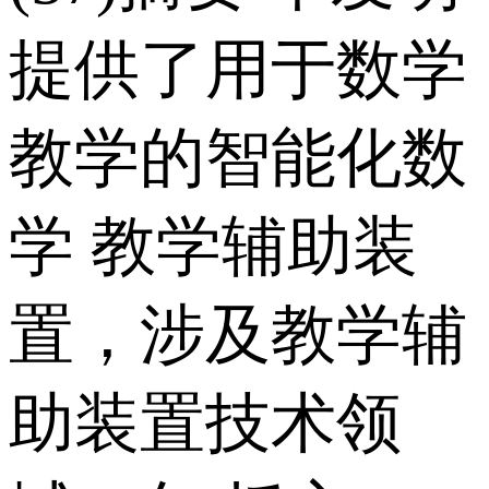
提供了用于数学
教学的智能化数
学 教学辅助装
置，涉及教学辅
助装置技术领