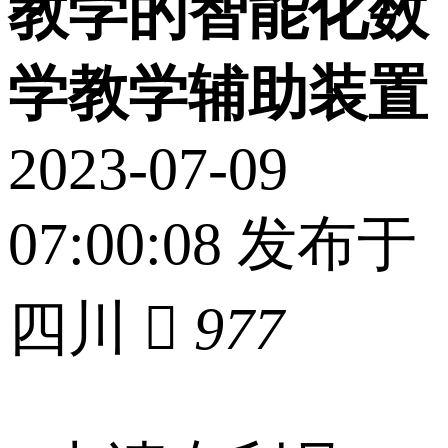
教学的智能化数
学教学辅助装置
2023-07-09
07:00:08 发布于
四川

977