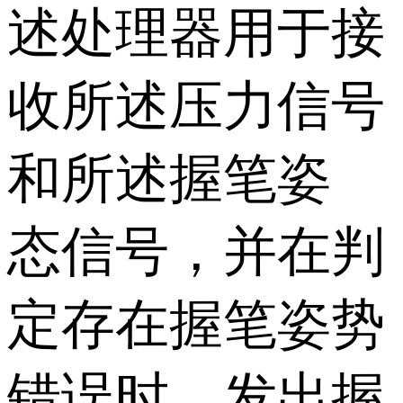
述处理器用于接
收所述压力信号
和所述握笔姿
态信号，并在判
定存在握笔姿势
错误时，发出握