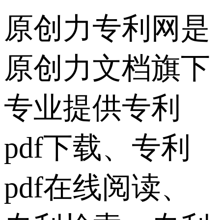
原创力专利网是
原创力文档旗下
专业提供专利
pdf下载、专利
pdf在线阅读、