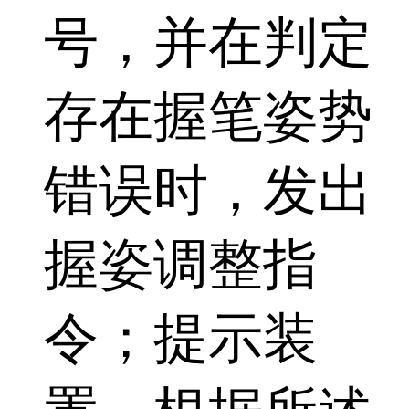
号，并在判定
存在握笔姿势
错误时，发出
握姿调整指
令；提示装