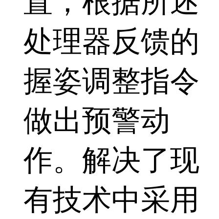
置，根据所述
处理器反馈的
握姿调整指令
做出预警动
作。解决了现
有技术中采用