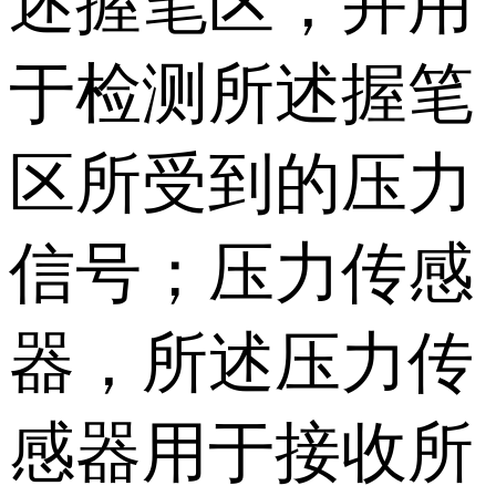
述握笔区，并用
于检测所述握笔
区所受到的压力
信号；压力传感
器，所述压力传
感器用于接收所