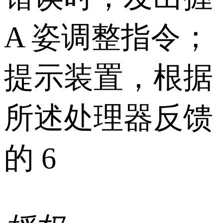
A 姿调整指令；
提示装置，根据
所述处理器反馈
的 6