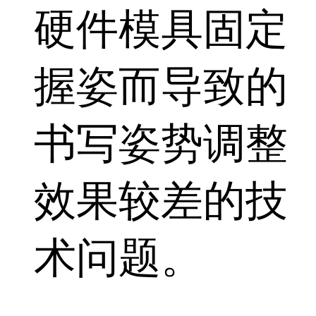
硬件模具固定
握姿而导致的
书写姿势调整
效果较差的技
术问题。