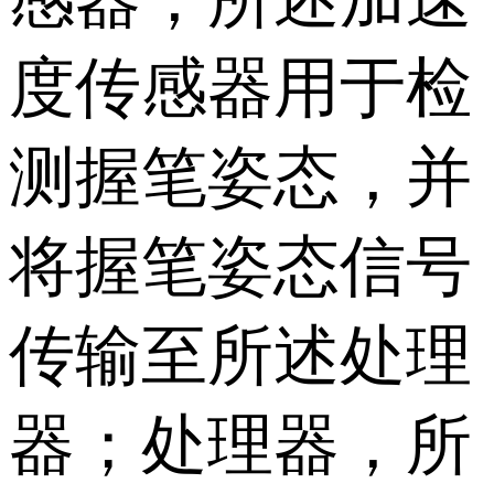
度传感器用于检
测握笔姿态，并
将握笔姿态信号
传输至所述处理
器；处理器，所