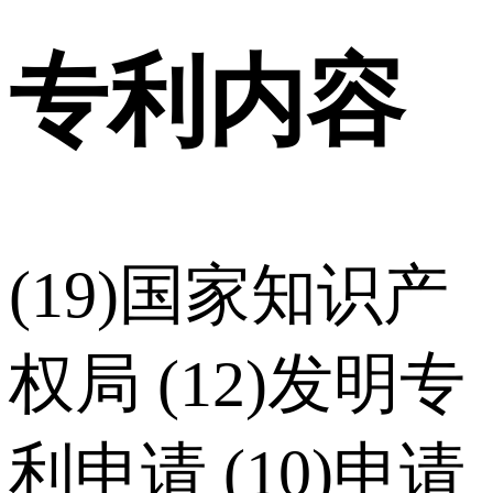
专利内容
(19)国家知识产
权局 (12)发明专
利申请 (10)申请