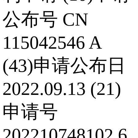
公布号 CN
115042546 A
(43)申请公布日
2022.09.13 (21)
申请号
202210748102.6