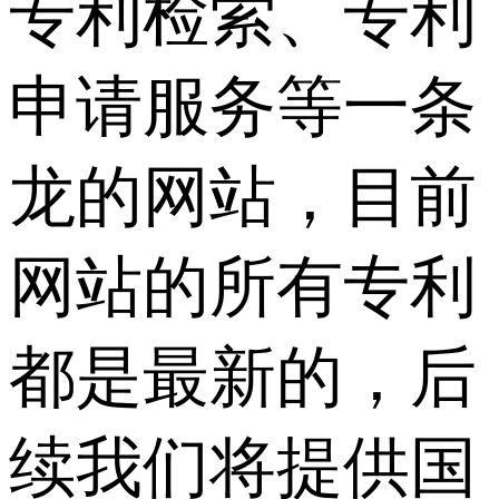
专利检索、专利
申请服务等一条
龙的网站，目前
网站的所有专利
都是最新的，后
续我们将提供国