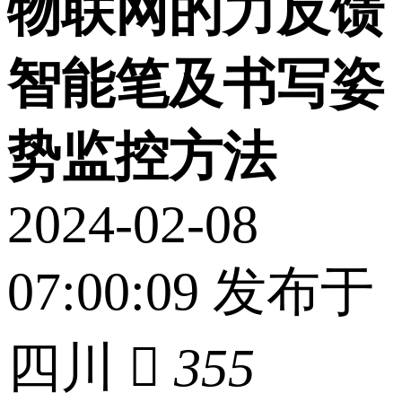
物联网的力反馈
智能笔及书写姿
势监控方法
2024-02-08
07:00:09 发布于
四川

355