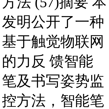
方法 (57)摘要 本
发明公开了一种
基于触觉物联网
的力反 馈智能
笔及书写姿势监
控方法，智能笔