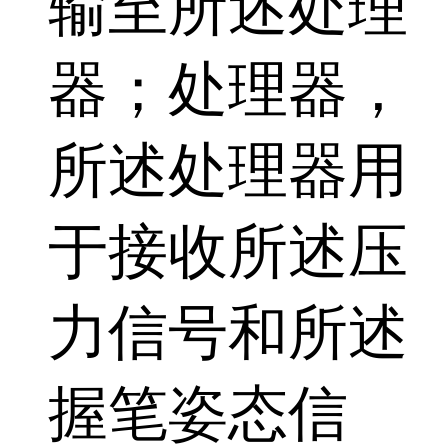
输至所述处理
器；处理器，
所述处理器用
于接收所述压
力信号和所述
握笔姿态信