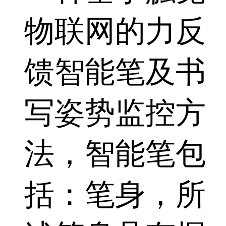
物联网的力反
馈智能笔及书
写姿势监控方
法，智能笔包
括：笔身，所