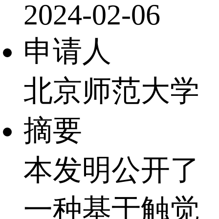
2024-02-06
申请人
北京师范大学
摘要
本发明公开了
一种基于触觉