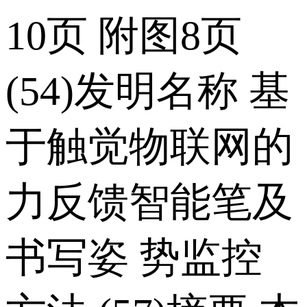
10页 附图8页
(54)发明名称 基
于触觉物联网的
力反馈智能笔及
书写姿 势监控