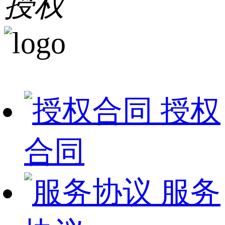
授权
授权
合同
服务