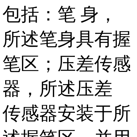
包括：笔 身，
所述笔身具有握
笔区；压差传感
器，所述压差
传感器安装于所