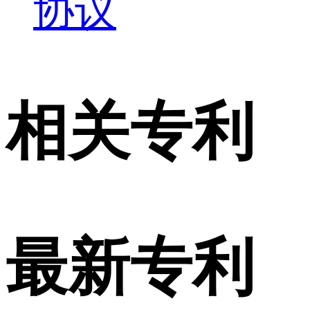
协议
相关专利
最新专利