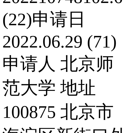
(22)申请日
2022.06.29 (71)
申请人 北京师
范大学 地址
100875 北京市