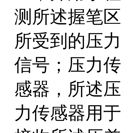
测所述握笔区
所受到的压力
信号；压力传
感器，所述压
力传感器用于