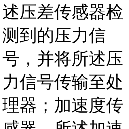
述压差传感器检
测到的压力信
号，并将所述压
力信号传输至处
理器；加速度传
感器，所述加速