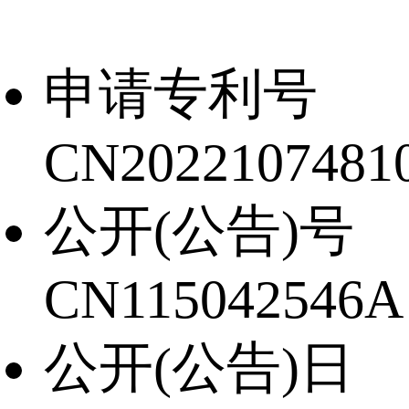
申请专利号
CN20221074810
公开(公告)号
CN115042546A
公开(公告)日