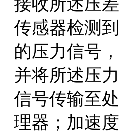
接收所述压差
传感器检测到
的压力信号，
并将所述压力
信号传输至处
理器；加速度