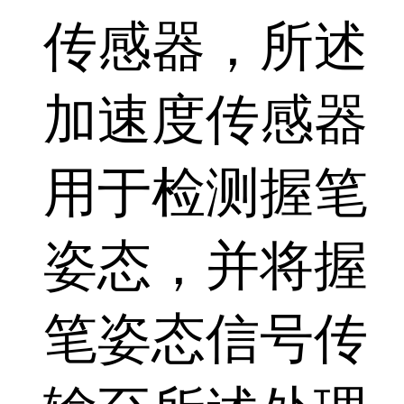
传感器，所述
加速度传感器
用于检测握笔
姿态，并将握
笔姿态信号传