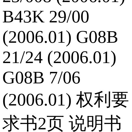
B43K 29/00
(2006.01) G08B
21/24 (2006.01)
G08B 7/06
(2006.01) 权利要
求书2页 说明书