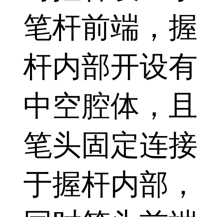
笔杆前端，握
杆内部开设有
中空腔体，且
笔头固定连接
于握杆内部，