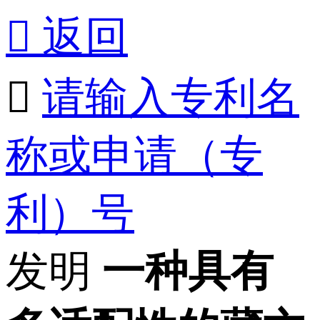

返回

请输入专利名
称或申请（专
利）号
发明
一种具有