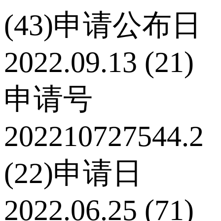
(43)申请公布日
2022.09.13 (21)
申请号
202210727544.2
(22)申请日
2022.06.25 (71)