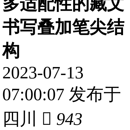
多适配性的藏文
书写叠加笔尖结
构
2023-07-13
07:00:07 发布于
四川

943