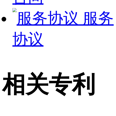
服务
协议
相关专利