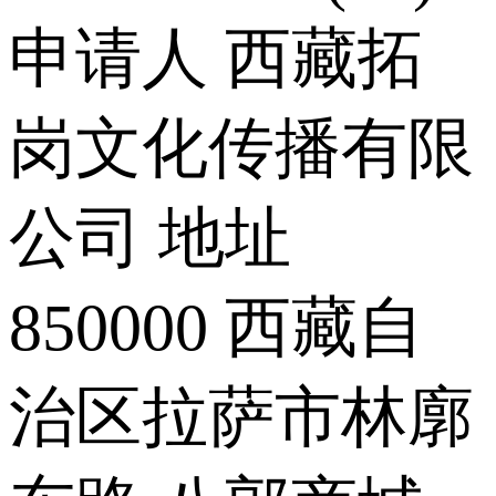
申请人 西藏拓
岗文化传播有限
公司 地址
850000 西藏自
治区拉萨市林廓