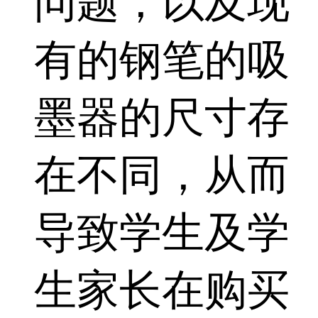
问题，以及现
有的钢笔的吸
墨器的尺寸存
在不同，从而
导致学生及学
生家长在购买