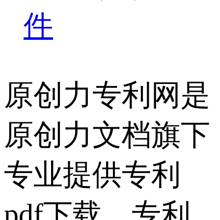
件
原创力专利网是
原创力文档旗下
专业提供专利
pdf下载、专利