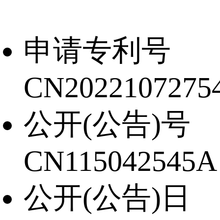
申请专利号
CN20221072754
公开(公告)号
CN115042545A
公开(公告)日