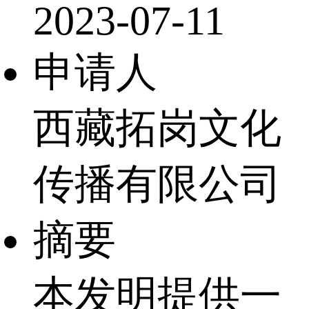
2023-07-11
申请人
西藏拓岗文化
传播有限公司
摘要
本发明提供一