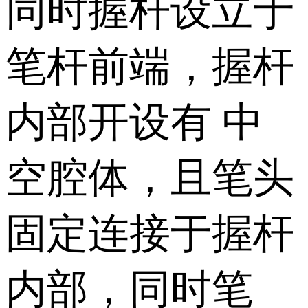
同时握杆设立于
笔杆前端，握杆
内部开设有 中
空腔体，且笔头
固定连接于握杆
内部，同时笔