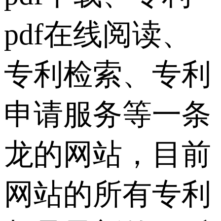
pdf在线阅读、
专利检索、专利
申请服务等一条
龙的网站，目前
网站的所有专利