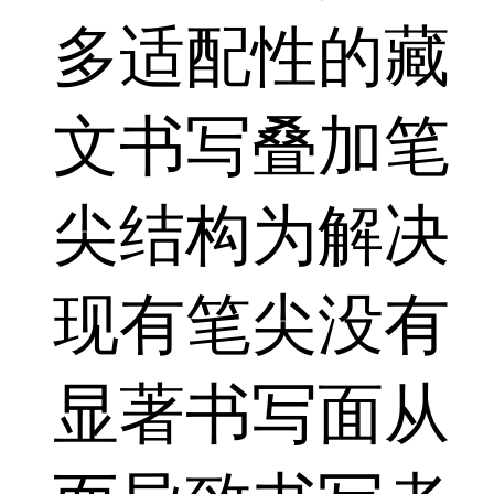
多适配性的藏
文书写叠加笔
尖结构为解决
现有笔尖没有
显著书写面从