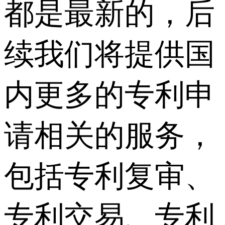
都是最新的，后
续我们将提供国
内更多的专利申
请相关的服务，
包括专利复审、
专利交易、专利