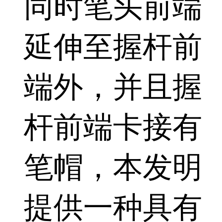
同时笔头前端
延伸至握杆前
端外，并且握
杆前端卡接有
笔帽，本发明
提供一种具有