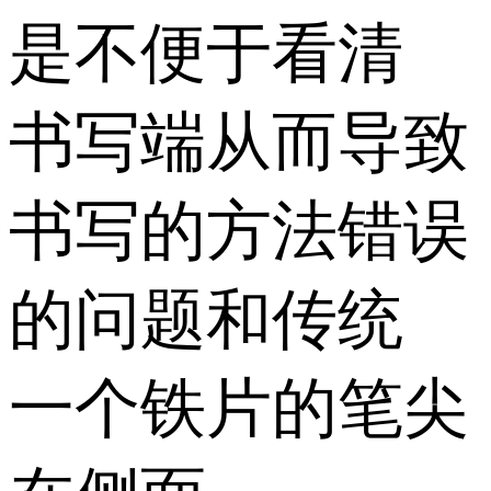
是不便于看清
书写端从而导致
书写的方法错误
的问题和传统
一个铁片的笔尖