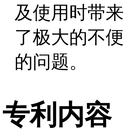
及使用时带来
了极大的不便
的问题。
专利内容