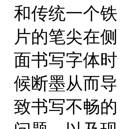
和传统一个铁
片的笔尖在侧
面书写字体时
候断墨从而导
致书写不畅的