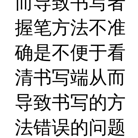
而导致书写者
握笔方法不准
确是不便于看
清书写端从而
导致书写的方
法错误的问题