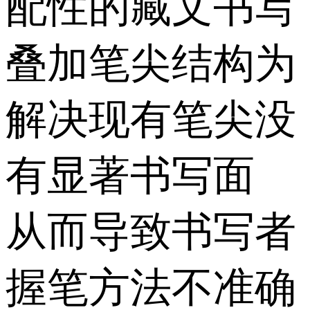
配性的藏文书写
叠加笔尖结构为
解决现有笔尖没
有显著书写面
从而导致书写者
握笔方法不准确