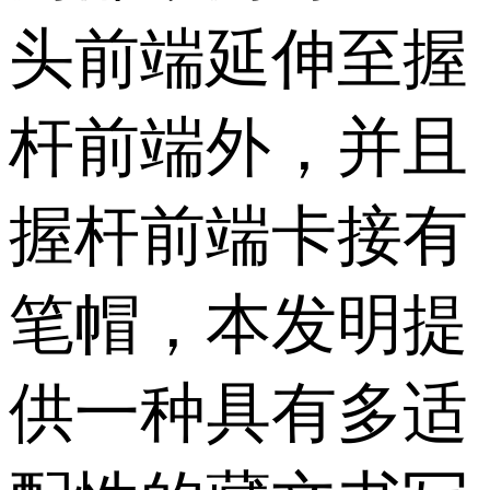
头前端延伸至握
杆前端外，并且
握杆前端卡接有
笔帽，本发明提
供一种具有多适