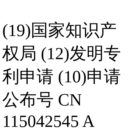
(19)国家知识产
权局 (12)发明专
利申请 (10)申请
公布号 CN
115042545 A