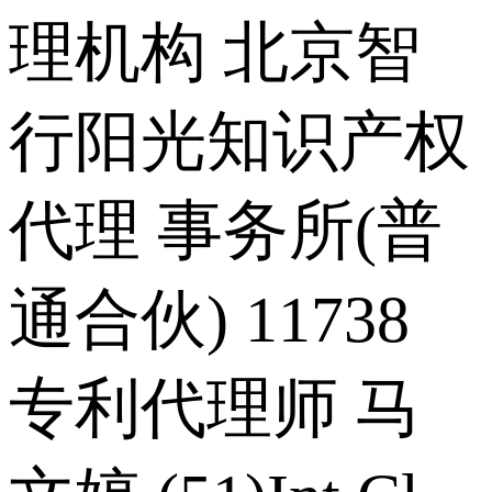
理机构 北京智
行阳光知识产权
代理 事务所(普
通合伙) 11738
专利代理师 马