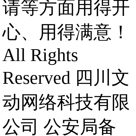
请等方面用得开
心、用得满意！
All Rights
Reserved 四川文
动网络科技有限
公司
公安局备