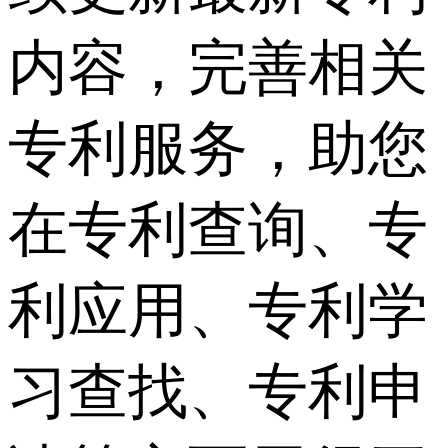
内容，完善相关
专利服务，助您
在专利查询、专
利应用、专利学
习查找、专利申