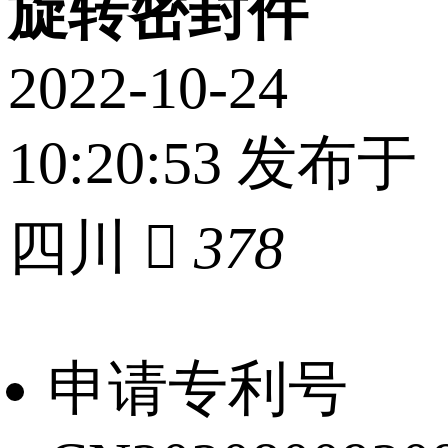
旋转密封件
2022-10-24
10:20:53 发布于
四川

378
申请专利号