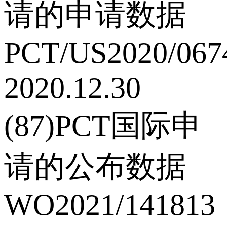
请的申请数据
PCT/US2020/067
2020.12.30
(87)PCT国际申
请的公布数据
WO2021/141813