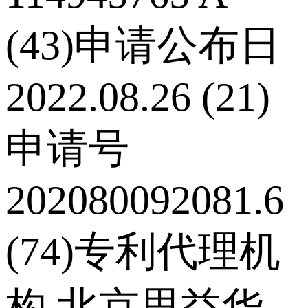
(43)申请公布日
2022.08.26 (21)
申请号
202080092081.6
(74)专利代理机
构 北京思益华