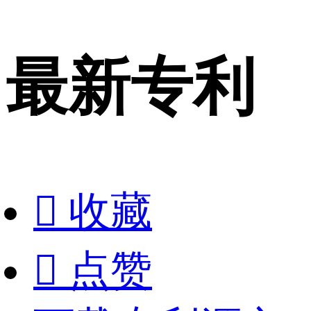
最新专利

收藏

点赞