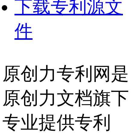
下载专利源文
件
原创力专利网是
原创力文档旗下
专业提供专利