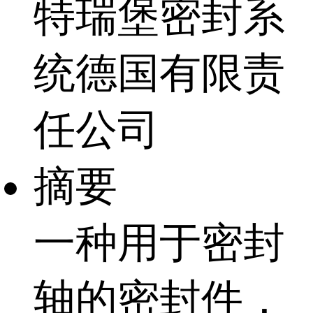
特瑞堡密封系
统德国有限责
任公司
摘要
一种用于密封
轴的密封件，