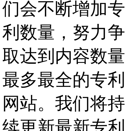
们会不断增加专
利数量，努力争
取达到内容数量
最多最全的专利
网站。我们将持
续更新最新专利