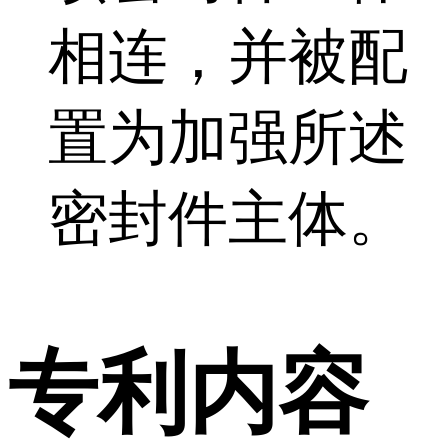
相连，并被配
置为加强所述
密封件主体。
专利内容