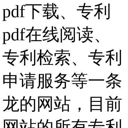
pdf下载、专利
pdf在线阅读、
专利检索、专利
申请服务等一条
龙的网站，目前
网站的所有专利