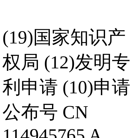
(19)国家知识产
权局 (12)发明专
利申请 (10)申请
公布号 CN
114945765 A