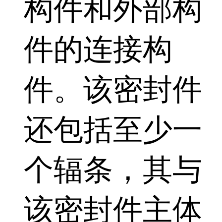
构件和外部构
件的连接构
件。该密封件
还包括至少一
个辐条，其与
该密封件主体