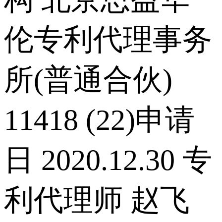
伦专利代理事务
所(普通合伙)
11418 (22)申请
日 2020.12.30 专
利代理师 赵飞