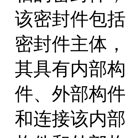
该密封件包括
密封件主体，
其具有内部构
件、外部构件
和连接该内部