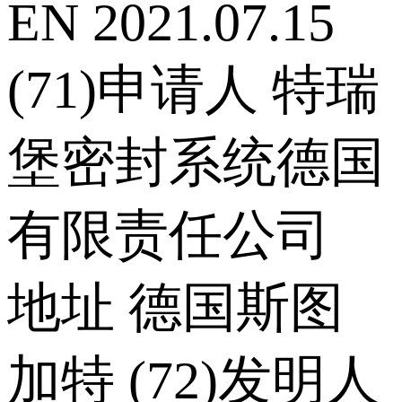
EN 2021.07.15
(71)申请人 特瑞
堡密封系统德国
有限责任公司
地址 德国斯图
加特 (72)发明人