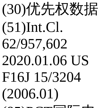
(30)优先权数据
(51)Int.Cl.
62/957,602
2020.01.06 US
F16J 15/3204
(2006.01)