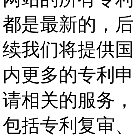
都是最新的，后
续我们将提供国
内更多的专利申
请相关的服务，
包括专利复审、