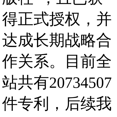
得正式授权，并
达成长期战略合
作关系。目前全
站共有20734507
件专利，后续我