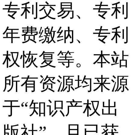
专利交易、专利
年费缴纳、专利
权恢复等。本站
所有资源均来源
于“知识产权出
版社”，且已获