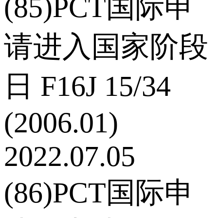
(85)PCT国际申
请进入国家阶段
日 F16J 15/34
(2006.01)
2022.07.05
(86)PCT国际申