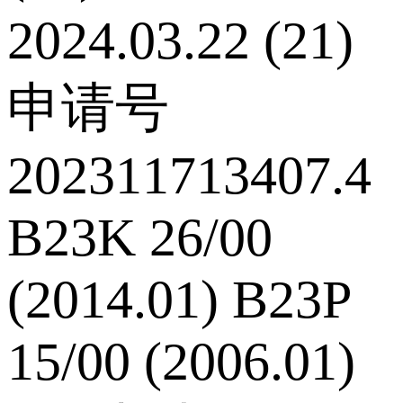
2024.03.22 (21)
申请号
202311713407.4
B23K 26/00
(2014.01) B23P
15/00 (2006.01)