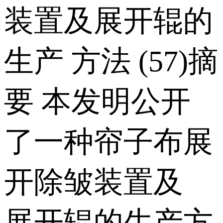
装置及展开辊的
生产 方法 (57)摘
要 本发明公开
了一种帘子布展
开除皱装置及
展开辊的生产方