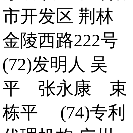
市开发区 荆林
金陵西路222号
(72)发明人 吴
平 张永康 束
栋平 (74)专利