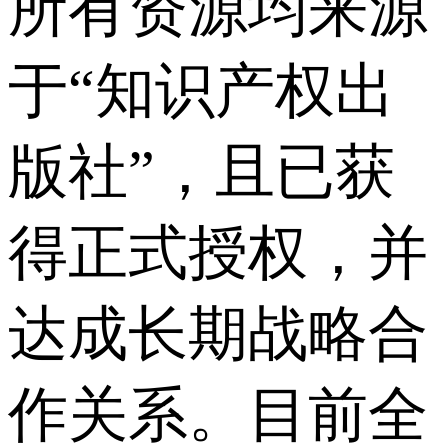
所有资源均来源
于“知识产权出
版社”，且已获
得正式授权，并
达成长期战略合
作关系。目前全