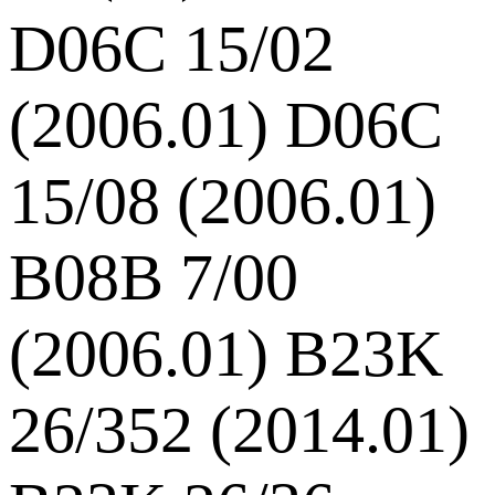
D06C 15/02
(2006.01) D06C
15/08 (2006.01)
B08B 7/00
(2006.01) B23K
26/352 (2014.01)