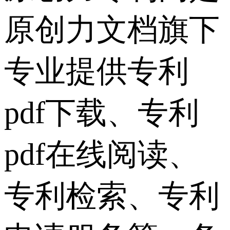
原创力文档旗下
专业提供专利
pdf下载、专利
pdf在线阅读、
专利检索、专利