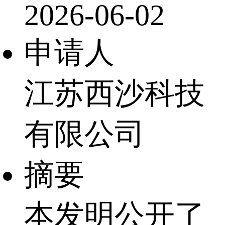
2026-06-02
申请人
江苏西沙科技
有限公司
摘要
本发明公开了