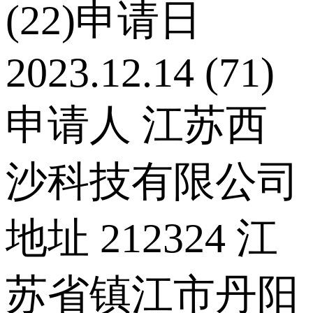
(22)申请日
2023.12.14 (71)
申请人 江苏西
沙科技有限公司
地址 212324 江
苏省镇江市丹阳