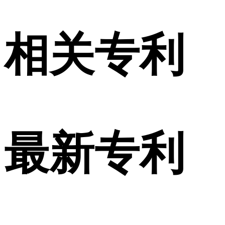
相关专利
最新专利