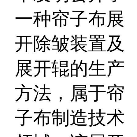
一种帘子布展
开除皱装置及
展开辊的生产
方法，属于帘
子布制造技术