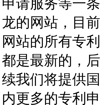
申请服务等一条
龙的网站，目前
网站的所有专利
都是最新的，后
续我们将提供国
内更多的专利申