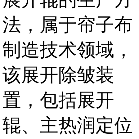
法，属于帘子布
制造技术领域，
该展开除皱装
置，包括展开
辊、主热润定位