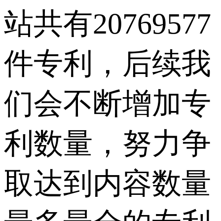
站共有20769577
件专利，后续我
们会不断增加专
利数量，努力争
取达到内容数量