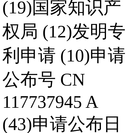
(19)国家知识产
权局 (12)发明专
利申请 (10)申请
公布号 CN
117737945 A
(43)申请公布日