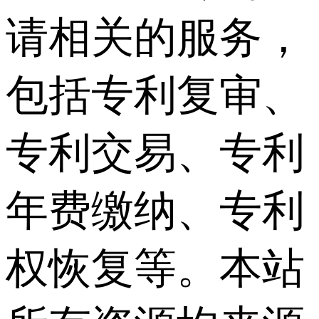
请相关的服务，
包括专利复审、
专利交易、专利
年费缴纳、专利
权恢复等。本站