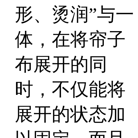
形、烫润”与一
体，在将帘子
布展开的同
时，不仅能将
展开的状态加