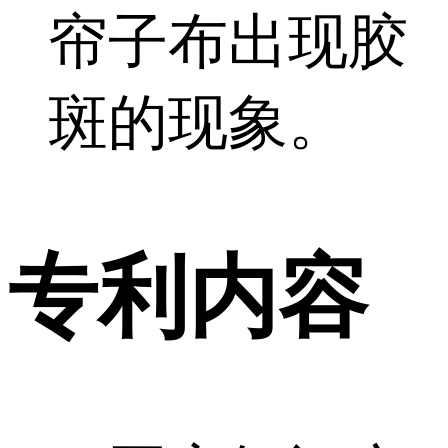
帘子布出现胶
斑的现象。
专利内容