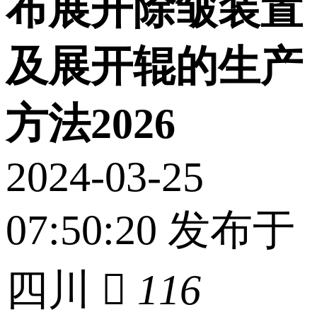
布展开除皱装置
及展开辊的生产
方法2026
2024-03-25
07:50:20 发布于
四川

116