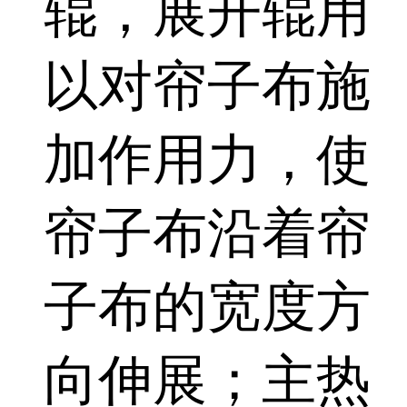
辊，展开辊用
以对帘子布施
加作用力，使
帘子布沿着帘
子布的宽度方
向伸展；主热