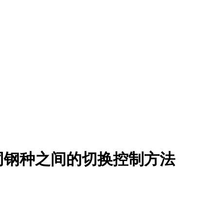
同钢种之间的切换控制方法