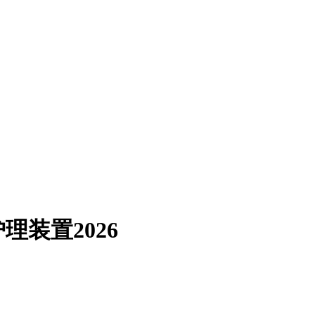
装置2026