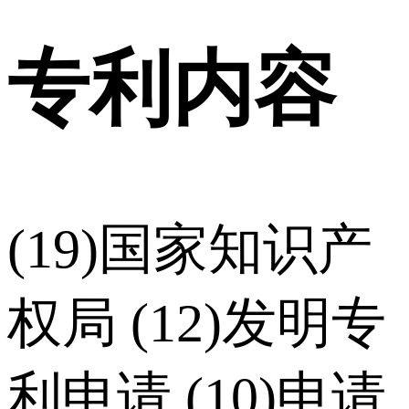
专利内容
(19)国家知识产
权局 (12)发明专
利申请 (10)申请