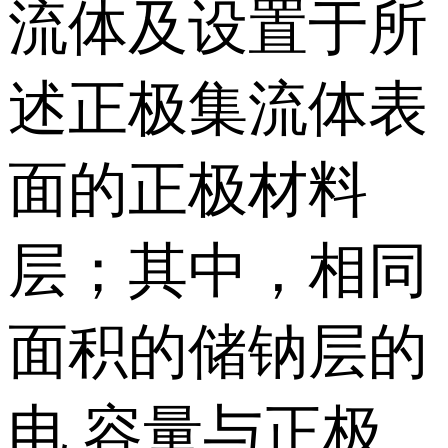
流体及设置于所
述正极集流体表
面的正极材料
层；其中，相同
面积的储钠层的
电 容量与正极