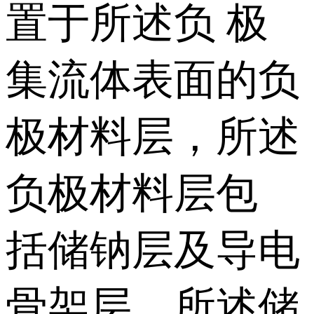
置于所述负 极
集流体表面的负
极材料层，所述
负极材料层包
括储钠层及导电
骨架层，所述储