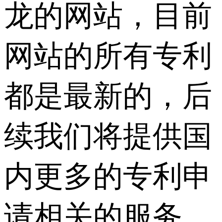
龙的网站，目前
网站的所有专利
都是最新的，后
续我们将提供国
内更多的专利申
请相关的服务，