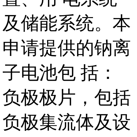
及储能系统。本
申请提供的钠离
子电池包 括：
负极极片，包括
负极集流体及设