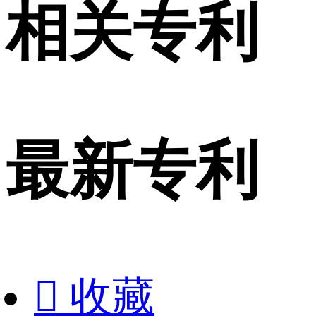
相关专利
最新专利

收藏