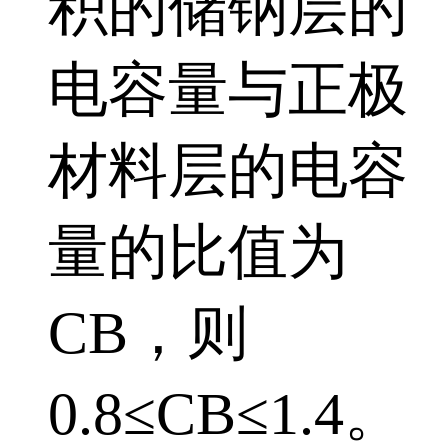
积的储钠层的
电容量与正极
材料层的电容
量的比值为
CB，则
0.8≤CB≤1.4。