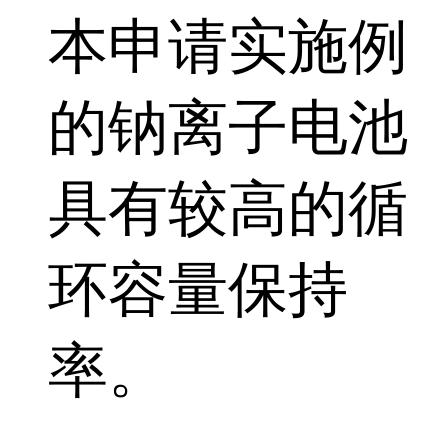
本申请实施例
的钠离子电池
具有较高的循
环容量保持
率。