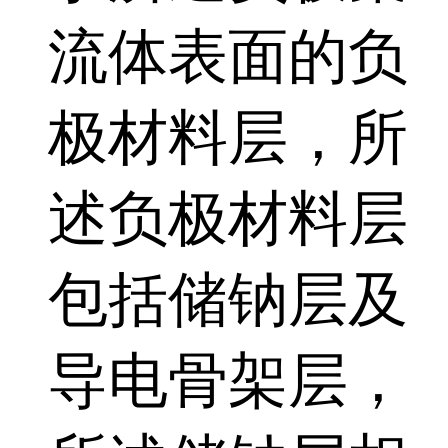
流体表面的负
极材料层，所
述负极材料层
包括储钠层及
导电骨架层，