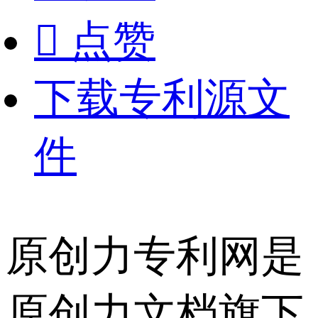

点赞
下载专利源文
件
原创力专利网是
原创力文档旗下