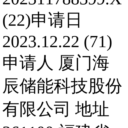
(22)申请日
2023.12.22 (71)
申请人 厦门海
辰储能科技股份
有限公司 地址