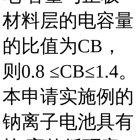
材料层的电容量
的比值为CB，
则0.8 ≤CB≤1.4。
本申请实施例的
钠离子电池具有