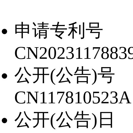
申请专利号
CN2023117883
公开(公告)号
CN117810523A
公开(公告)日