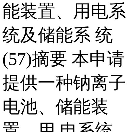
能装置、用电系
统及储能系 统
(57)摘要 本申请
提供一种钠离子
电池、储能装
置、用 电系统