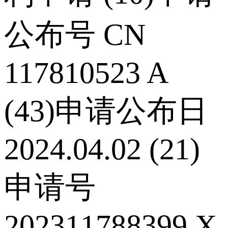
公布号 CN
117810523 A
(43)申请公布日
2024.04.02 (21)
申请号
202311788399.X