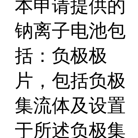
本申请提供的
钠离子电池包
括：负极极
片，包括负极
集流体及设置
于所述负极集