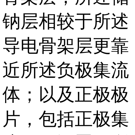
钠层相较于所述
导电骨架层更靠
近所述负极集流
体；以及正极极
片，包括正极集