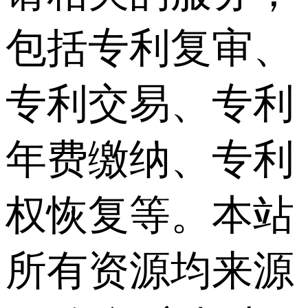
包括专利复审、
专利交易、专利
年费缴纳、专利
权恢复等。本站
所有资源均来源