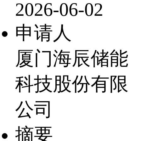
2026-06-02
申请人
厦门海辰储能
科技股份有限
公司
摘要