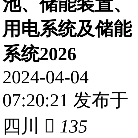
池、储能装置、
用电系统及储能
系统2026
2024-04-04
07:20:21 发布于
四川

135