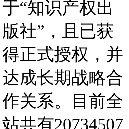
于“知识产权出
版社”，且已获
得正式授权，并
达成长期战略合
作关系。目前全
站共有20734507