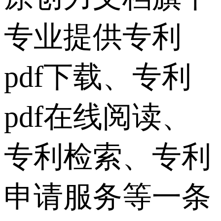
专业提供专利
pdf下载、专利
pdf在线阅读、
专利检索、专利
申请服务等一条