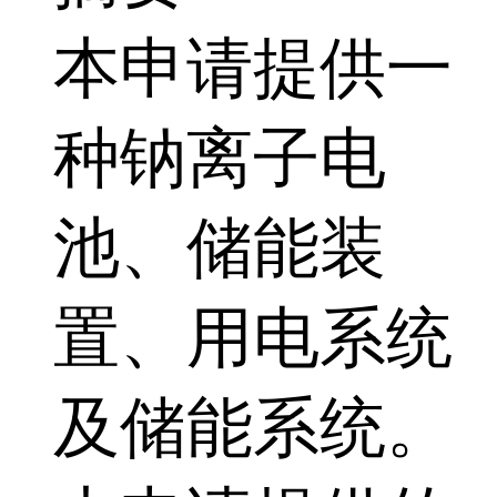
本申请提供一
种钠离子电
池、储能装
置、用电系统
及储能系统。