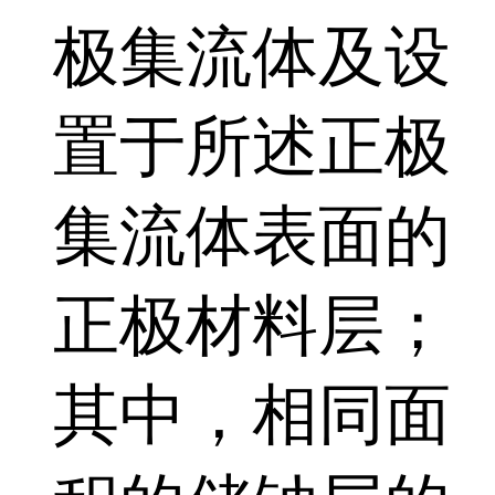
极集流体及设
置于所述正极
集流体表面的
正极材料层；
其中，相同面