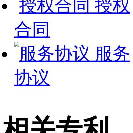
授权
合同
服务
协议
相关专利