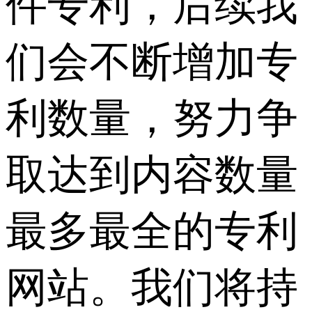
件专利，后续我
们会不断增加专
利数量，努力争
取达到内容数量
最多最全的专利
网站。我们将持