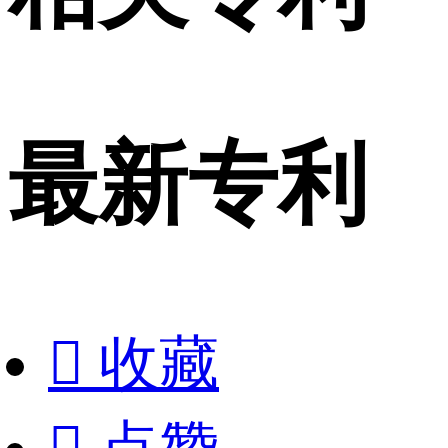
最新专利

收藏