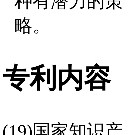
种有潜力的策
略。
专利内容
(19)国家知识产