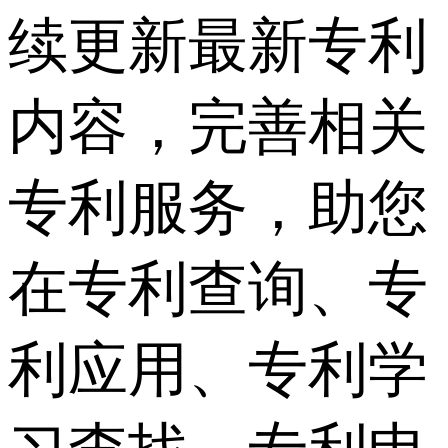
续更新最新专利
内容，完善相关
专利服务，助您
在专利查询、专
利应用、专利学