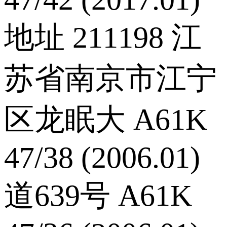
地址 211198 江
苏省南京市江宁
区龙眠大 A61K
47/38 (2006.01)
道639号 A61K