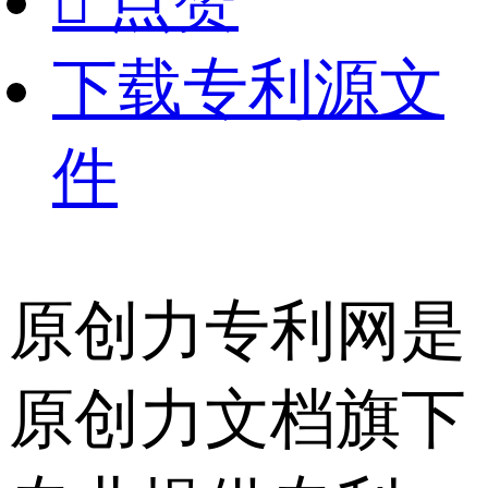

点赞
下载专利源文
件
原创力专利网是
原创力文档旗下