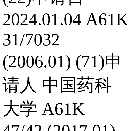
2024.01.04 A61K
31/7032
(2006.01) (71)申
请人 中国药科
大学 A61K
47/42 (2017.01)