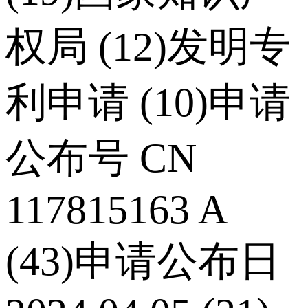
权局 (12)发明专
利申请 (10)申请
公布号 CN
117815163 A
(43)申请公布日