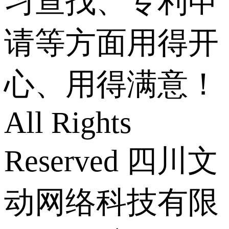
习查找、专利申
请等方面用得开
心、用得满意！
All Rights
Reserved 四川文
动网络科技有限