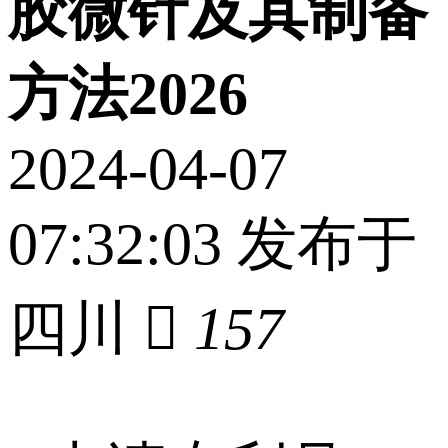
胶微针及其制备
方法2026
2024-04-07
07:32:03 发布于
四川

157