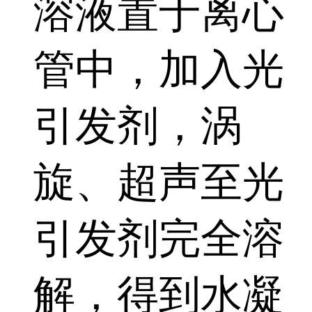
溶液置于离心
管中，加入光
引发剂，涡
旋、超声至光
引发剂完全溶
解，得到水凝