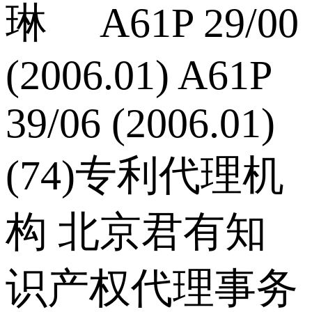
琳 A61P 29/00
(2006.01) A61P
39/06 (2006.01)
(74)专利代理机
构 北京君有知
识产权代理事务