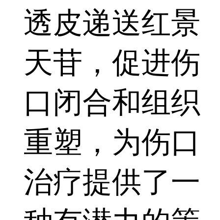
透皮递送红景
天苷，促进伤
口闭合和组织
重塑，为伤口
治疗提供了一