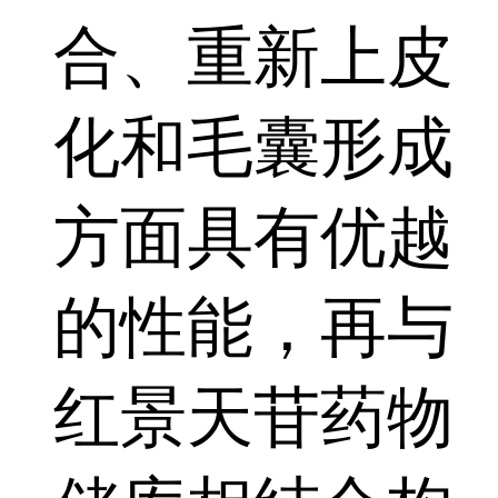
合、重新上皮
化和毛囊形成
方面具有优越
的性能，再与
红景天苷药物