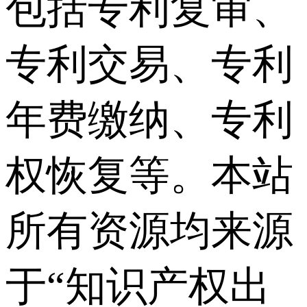
包括专利复审、
专利交易、专利
年费缴纳、专利
权恢复等。本站
所有资源均来源
于“知识产权出