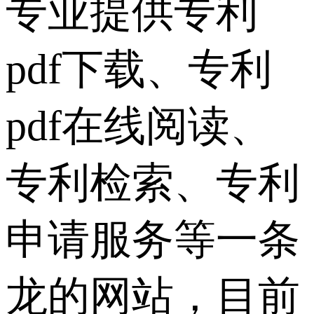
专业提供专利
pdf下载、专利
pdf在线阅读、
专利检索、专利
申请服务等一条
龙的网站，目前