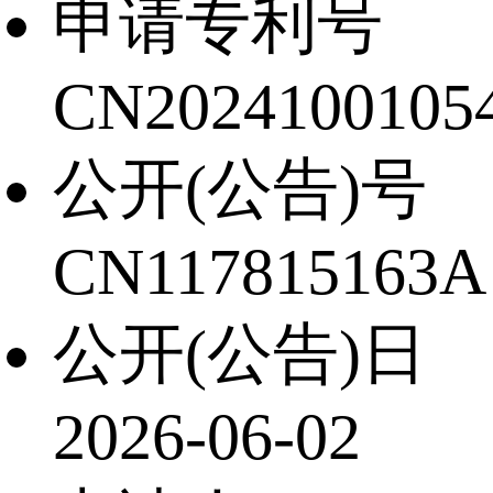
申请专利号
CN20241001054
公开(公告)号
CN117815163A
公开(公告)日
2026-06-02