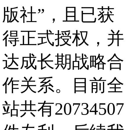
版社”，且已获
得正式授权，并
达成长期战略合
作关系。目前全
站共有20734507