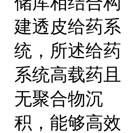
储库相结合构
建透皮给药系
统，所述给药
系统高载药且
无聚合物沉
积，能够高效