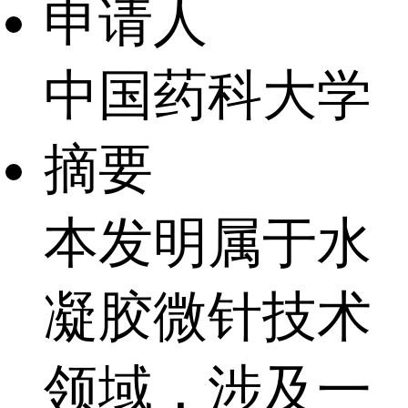
申请人
中国药科大学
摘要
本发明属于水
凝胶微针技术
领域，涉及一