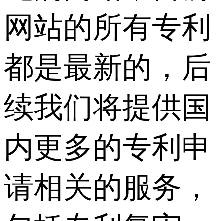
网站的所有专利
都是最新的，后
续我们将提供国
内更多的专利申
请相关的服务，