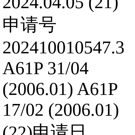
2024.04.05 (21)
申请号
202410010547.3
A61P 31/04
(2006.01) A61P
17/02 (2006.01)
(22)申请日