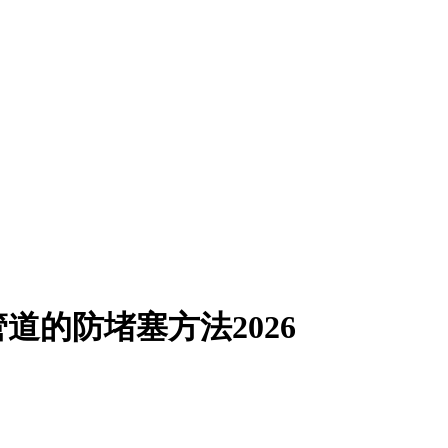
道的防堵塞方法2026