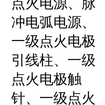
点火电源、脉
冲电弧电源、
一级点火电极
引线柱、一级
点火电极触
针、一级点火