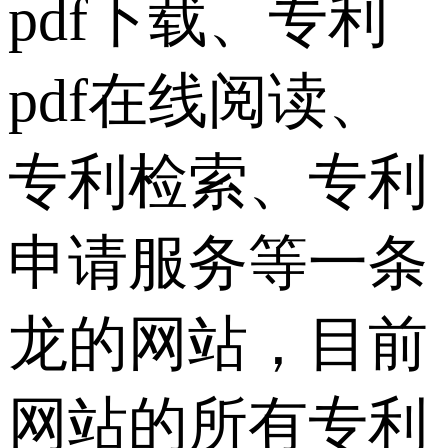
pdf下载、专利
pdf在线阅读、
专利检索、专利
申请服务等一条
龙的网站，目前
网站的所有专利