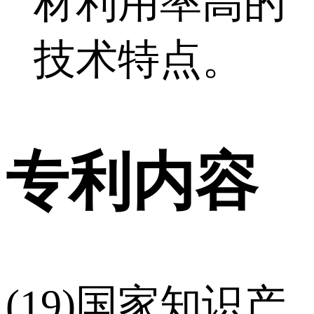
材利用率高的
技术特点。
专利内容
(19)国家知识产