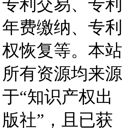
专利交易、专利
年费缴纳、专利
权恢复等。本站
所有资源均来源
于“知识产权出
版社”，且已获