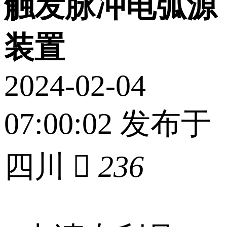
触发脉冲电弧源
装置
2024-02-04
07:00:02 发布于
四川

236