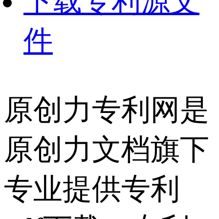
下载专利源文
件
原创力专利网是
原创力文档旗下
专业提供专利