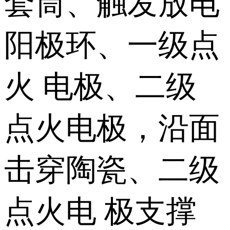
套筒、触发放电
阳极环、一级点
火 电极、二级
点火电极，沿面
击穿陶瓷、二级
点火电 极支撑