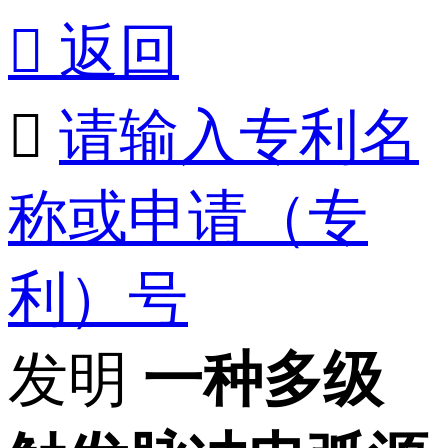

返回

请输入专利名
称或申请（专
利）号
发明
一种多级