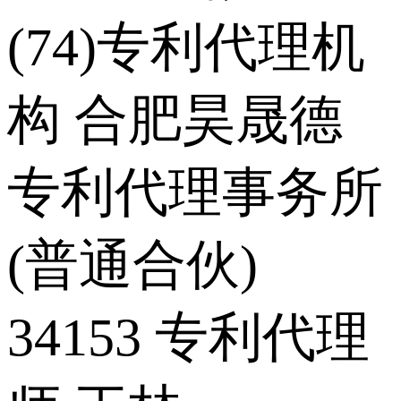
(74)专利代理机
构 合肥昊晟德
专利代理事务所
(普通合伙)
34153 专利代理