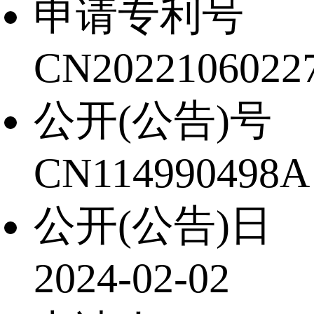
申请专利号
CN20221060227
公开(公告)号
CN114990498A
公开(公告)日
2024-02-02