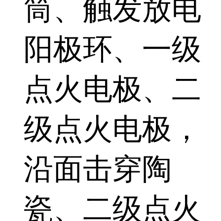
筒、触发放电
阳极环、一级
点火电极、二
级点火电极，
沿面击穿陶
瓷、二级点火