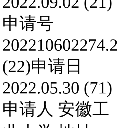
2022.09.02 (21)
申请号
202210602274.2
(22)申请日
2022.05.30 (71)
申请人 安徽工