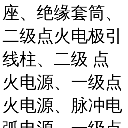
座、绝缘套筒、
二级点火电极引
线柱、二级 点
火电源、一级点
火电源、脉冲电