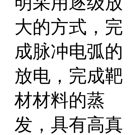
明采用逐级放
大的方式，完
成脉冲电弧的
放电，完成靶
材材料的蒸
发，具有高真