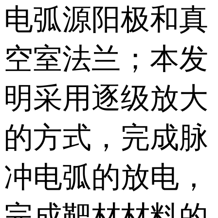
电弧源阳极和真
空室法兰；本发
明采用逐级放大
的方式，完成脉
冲电弧的放电，
完成靶材材料的