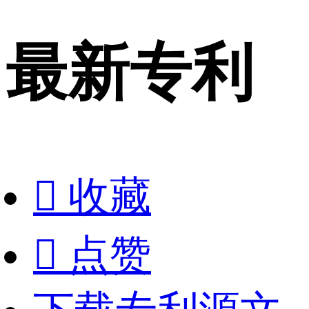
最新专利

收藏

点赞