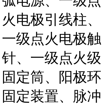
弧电源、一级点
火电极引线柱、
一级点火电极触
针、一级点火级
固定筒、阳极环
固定装置、脉冲