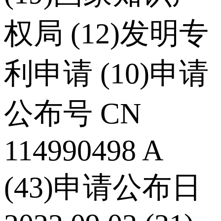
权局 (12)发明专
利申请 (10)申请
公布号 CN
114990498 A
(43)申请公布日