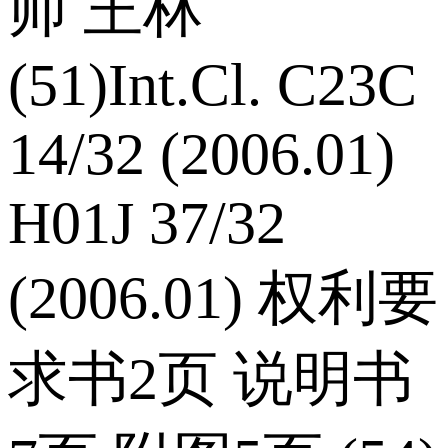
师 王林
(51)Int.Cl. C23C
14/32 (2006.01)
H01J 37/32
(2006.01) 权利要
求书2页 说明书