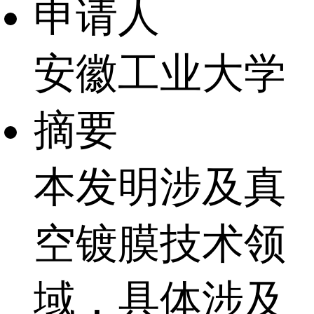
申请人
安徽工业大学
摘要
本发明涉及真
空镀膜技术领
域，具体涉及