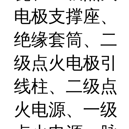
电极支撑座、
绝缘套筒、二
级点火电极引
线柱、二级点
火电源、一级