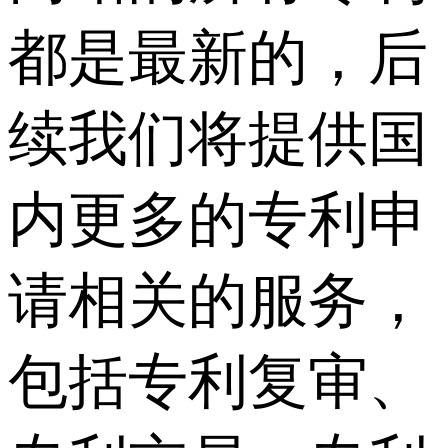
都是最新的，后
续我们将提供国
内更多的专利申
请相关的服务，
包括专利复审、