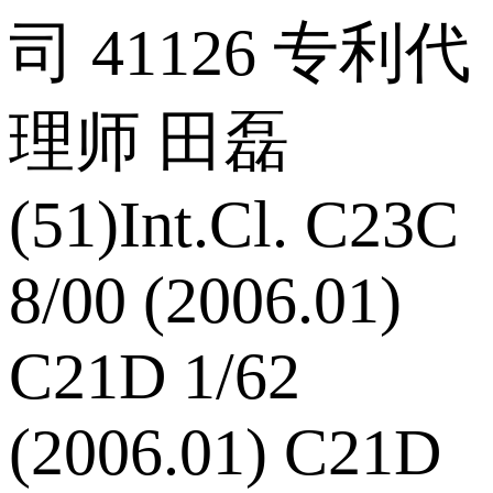
司 41126 专利代
理师 田磊
(51)Int.Cl. C23C
8/00 (2006.01)
C21D 1/62
(2006.01) C21D