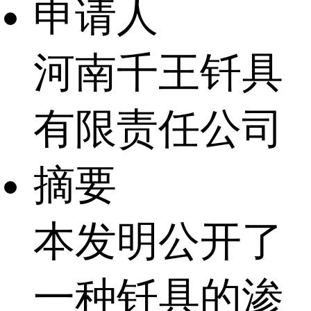
申请人
河南千王钎具
有限责任公司
摘要
本发明公开了
一种钎具的渗