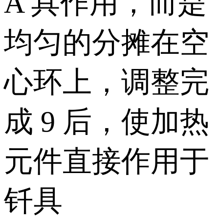
A 具作用，而是
均匀的分摊在空
心环上，调整完
成 9 后，使加热
元件直接作用于
钎具