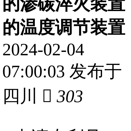
的渗碳淬火装置
的温度调节装置
2024-02-04
07:00:03 发布于
四川

303