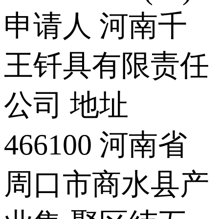
申请人 河南千
王钎具有限责任
公司 地址
466100 河南省
周口市商水县产