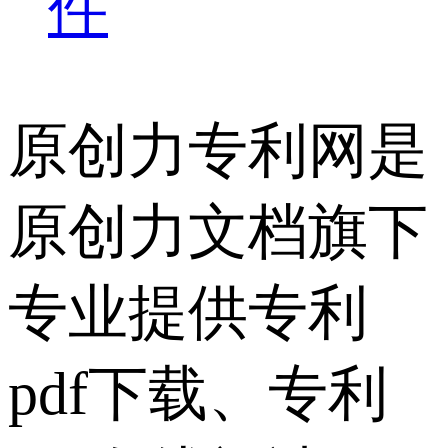
件
原创力专利网是
原创力文档旗下
专业提供专利
pdf下载、专利