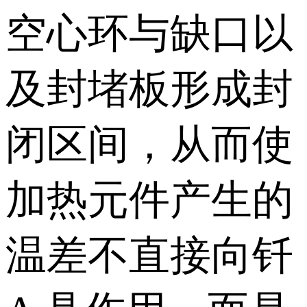
空心环与缺口以
及封堵板形成封
闭区间，从而使
加热元件产生的
温差不直接向钎