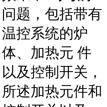
问题，包括带有
温控系统的炉
体、加热元 件
以及控制开关，
所述加热元件和