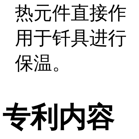
热元件直接作
用于钎具进行
保温。
专利内容