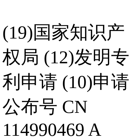
(19)国家知识产
权局 (12)发明专
利申请 (10)申请
公布号 CN
114990469 A