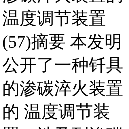
温度调节装置
(57)摘要 本发明
公开了一种钎具
的渗碳淬火装置
的 温度调节装