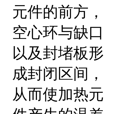
元件的前方，
空心环与缺口
以及封堵板形
成封闭区间，
从而使加热元