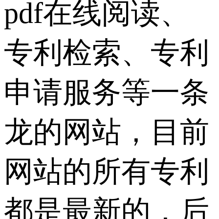
pdf在线阅读、
专利检索、专利
申请服务等一条
龙的网站，目前
网站的所有专利
都是最新的，后