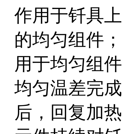
作用于钎具上
的均匀组件；
用于均匀组件
均匀温差完成
后，回复加热