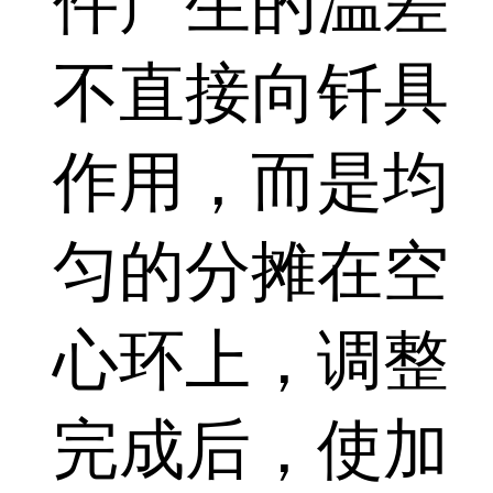
件产生的温差
不直接向钎具
作用，而是均
匀的分摊在空
心环上，调整
完成后，使加