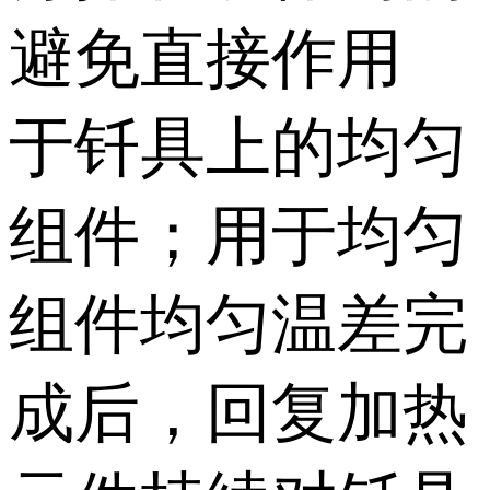
避免直接作用
于钎具上的均匀
组件；用于均匀
组件均匀温差完
成后，回复加热