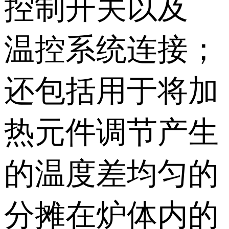
控制开关以及
温控系统连接；
还包括用于将加
热元件调节产生
的温度差均匀的
分摊在炉体内的