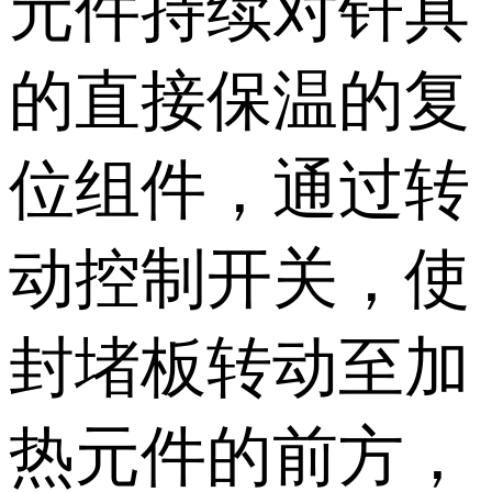
元件持续对钎具
的直接保温的复
位组件，通过转
动控制开关，使
封堵板转动至加
热元件的前方，