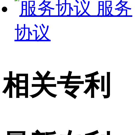
服务
协议
相关专利