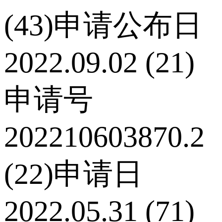
(43)申请公布日
2022.09.02 (21)
申请号
202210603870.2
(22)申请日
2022.05.31 (71)