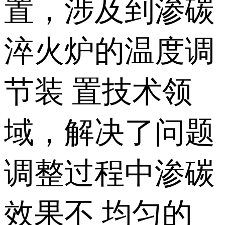
置，涉及到渗碳
淬火炉的温度调
节装 置技术领
域，解决了问题
调整过程中渗碳
效果不 均匀的