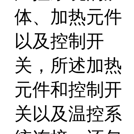
体、加热元件
以及控制开
关，所述加热
元件和控制开
关以及温控系