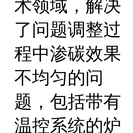
术领域，解决
了问题调整过
程中渗碳效果
不均匀的问
题，包括带有
温控系统的炉