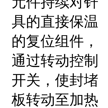
元件持续对钎
具的直接保温
的复位组件，
通过转动控制
开关，使封堵
板转动至加热