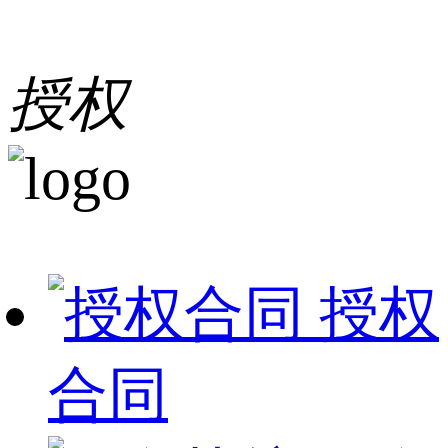
授权
授权
合同