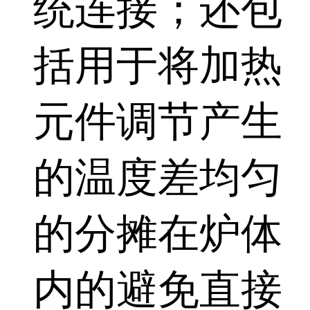
统连接；还包
括用于将加热
元件调节产生
的温度差均匀
的分摊在炉体
内的避免直接