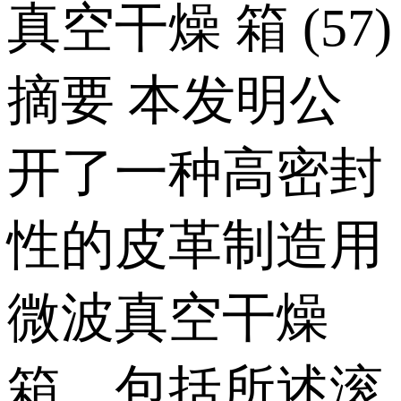
真空干燥 箱 (57)
摘要 本发明公
开了一种高密封
性的皮革制造用
微波真空干燥
箱，包括所述滚