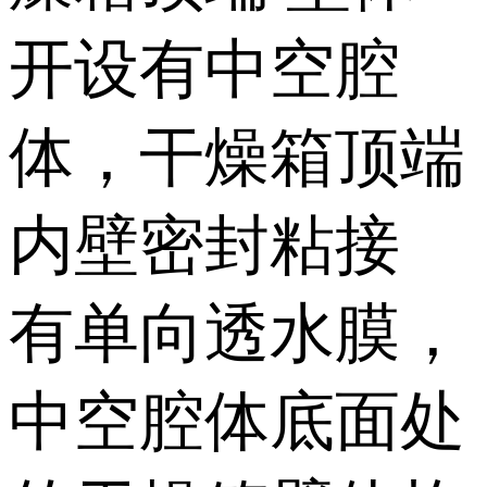
开设有中空腔
体，干燥箱顶端
内壁密封粘接
有单向透水膜，
中空腔体底面处