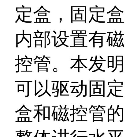
定盒，固定盒
内部设置有磁
控管。本发明
可以驱动固定
盒和磁控管的