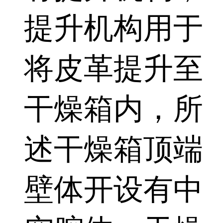
提升机构用于
将皮革提升至
干燥箱内，所
述干燥箱顶端
壁体开设有中