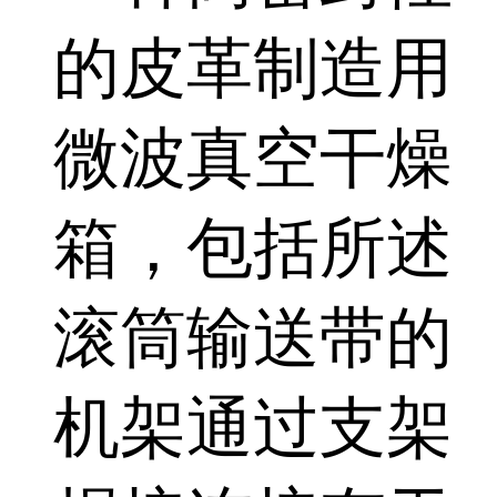
的皮革制造用
微波真空干燥
箱，包括所述
滚筒输送带的
机架通过支架