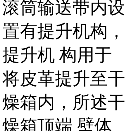
滚筒输送带内设
置有提升机构，
提升机 构用于
将皮革提升至干
燥箱内，所述干
燥箱顶端 壁体