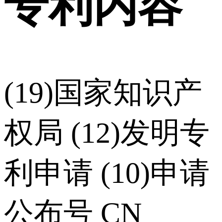
专利内容
(19)国家知识产
权局 (12)发明专
利申请 (10)申请
公布号 CN