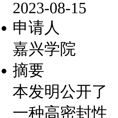
2023-08-15
申请人
嘉兴学院
摘要
本发明公开了
一种高密封性