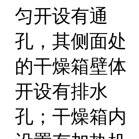
匀开设有通
孔，其侧面处
的干燥箱壁体
开设有排水
孔；干燥箱内