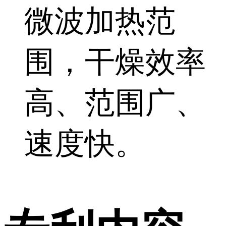
微波加热范
围，干燥效率
高、范围广、
速度快。