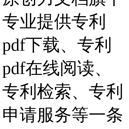
专业提供专利
pdf下载、专利
pdf在线阅读、
专利检索、专利
申请服务等一条