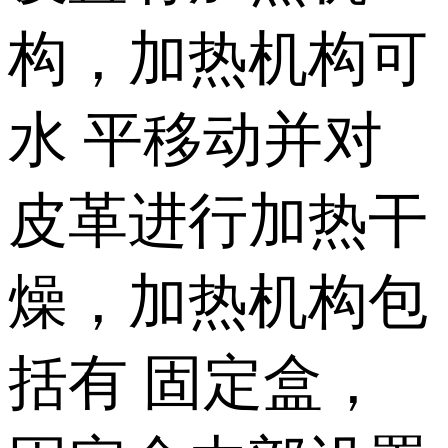
构，加热机构可
水 平移动并对
皮革进行加热干
燥，加热机构包
括有 固定盒，