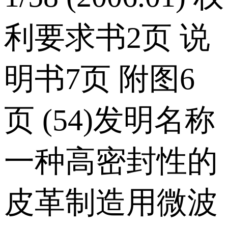
利要求书2页 说
明书7页 附图6
页 (54)发明名称
一种高密封性的
皮革制造用微波