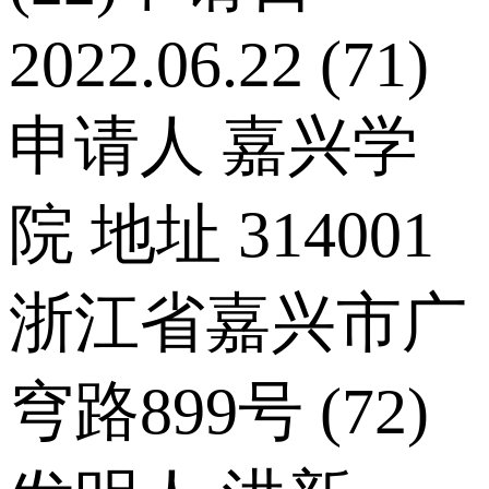
2022.06.22 (71)
申请人 嘉兴学
院 地址 314001
浙江省嘉兴市广
穹路899号 (72)