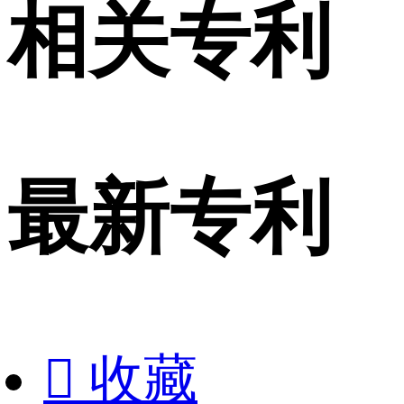
相关专利
最新专利

收藏