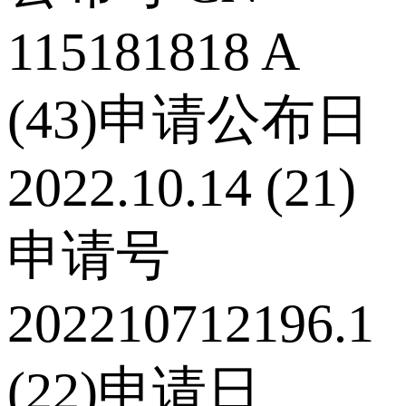
115181818 A
(43)申请公布日
2022.10.14 (21)
申请号
202210712196.1
(22)申请日