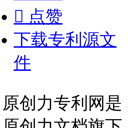

点赞
下载专利源文
件
原创力专利网是
原创力文档旗下