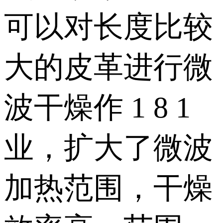
可以对长度比较
大的皮革进行微
波干燥作 1 8 1
业，扩大了微波
加热范围，干燥