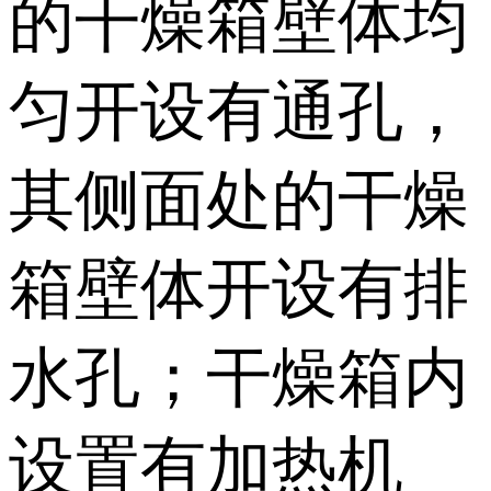
的干燥箱壁体均
匀开设有通孔，
其侧面处的干燥
箱壁体开设有排
水孔；干燥箱内
设置有加热机