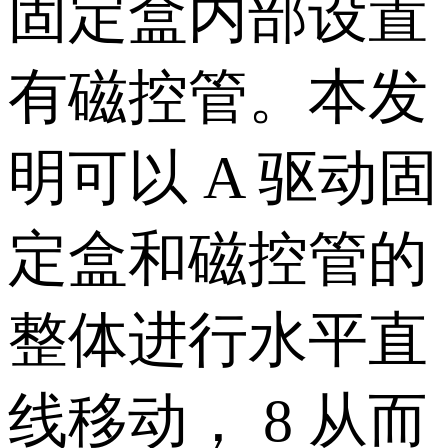
固定盒内部设置
有磁控管。本发
明可以 A 驱动固
定盒和磁控管的
整体进行水平直
线移动， 8 从而