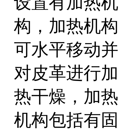
设置有加热机
构，加热机构
可水平移动并
对皮革进行加
热干燥，加热
机构包括有固