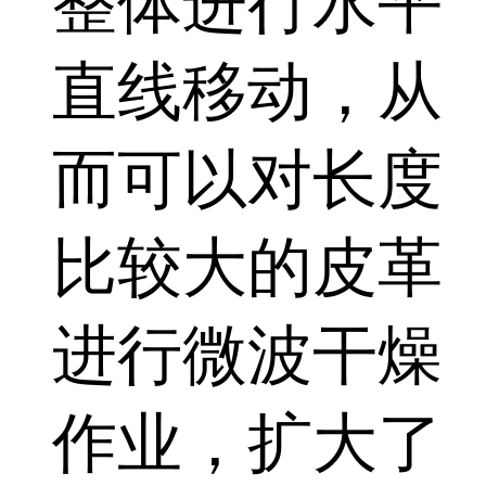
整体进行水平
直线移动，从
而可以对长度
比较大的皮革
进行微波干燥
作业，扩大了