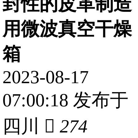
封性的皮革制造
用微波真空干燥
箱
2023-08-17
07:00:18 发布于
四川

274