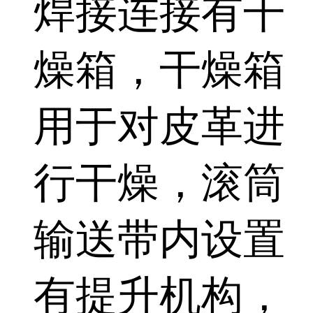
焊接连接有干
燥箱，干燥箱
用于对皮革进
行干燥，滚筒
输送带内设置
有提升机构，