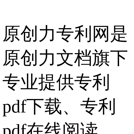
原创力专利网是
原创力文档旗下
专业提供专利
pdf下载、专利
pdf在线阅读、