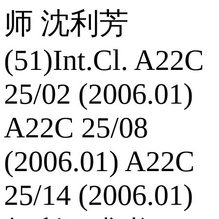
师 沈利芳
(51)Int.Cl. A22C
25/02 (2006.01)
A22C 25/08
(2006.01) A22C
25/14 (2006.01)