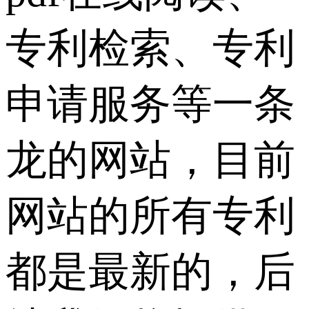
专利检索、专利
申请服务等一条
龙的网站，目前
网站的所有专利
都是最新的，后