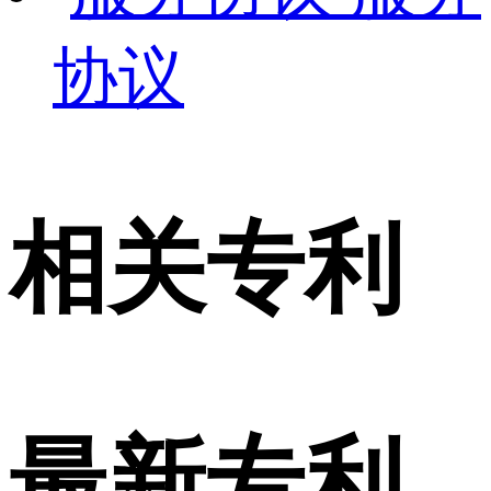
协议
相关专利
最新专利