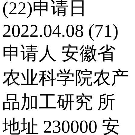
(22)申请日
2022.04.08 (71)
申请人 安徽省
农业科学院农产
品加工研究 所
地址 230000 安