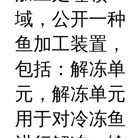
域，公开一种
鱼加工装置，
包括：解冻单
元，解冻单元
用于对冷冻鱼