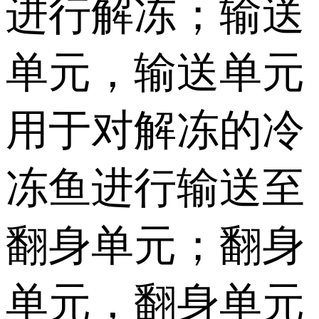
进行解冻；输送
单元，输送单元
用于对解冻的冷
冻鱼进行输送至
翻身单元；翻身
单元，翻身单元