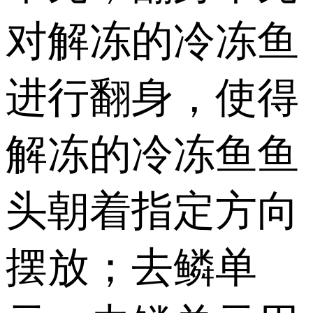
对解冻的冷冻鱼
进行翻身，使得
解冻的冷冻鱼鱼
头朝着指定方向
摆放；去鳞单