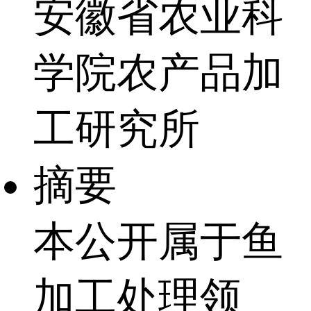
安徽省农业科
学院农产品加
工研究所
摘要
本公开属于鱼
加工处理领