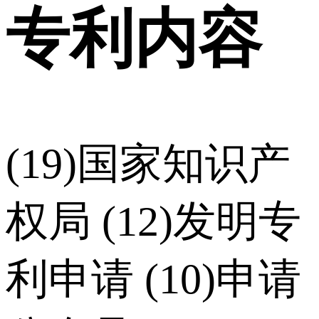
专利内容
(19)国家知识产
权局 (12)发明专
利申请 (10)申请