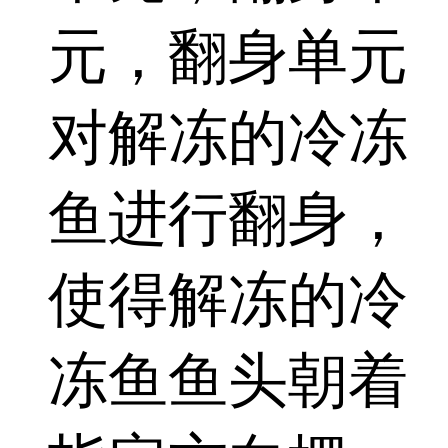
元，翻身单元
对解冻的冷冻
鱼进行翻身，
使得解冻的冷
冻鱼鱼头朝着