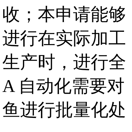
收；本申请能够
进行在实际加工
生产时，进行全
A 自动化需要对
鱼进行批量化处