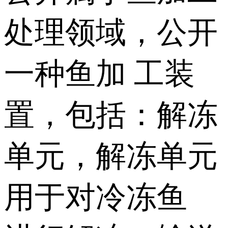
处理领域，公开
一种鱼加 工装
置，包括：解冻
单元，解冻单元
用于对冷冻鱼