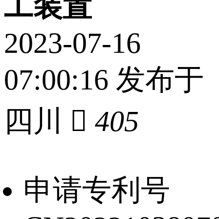
工装置
2023-07-16
07:00:16 发布于
四川

405
申请专利号