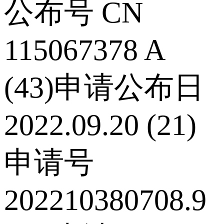
公布号 CN
115067378 A
(43)申请公布日
2022.09.20 (21)
申请号
202210380708.9