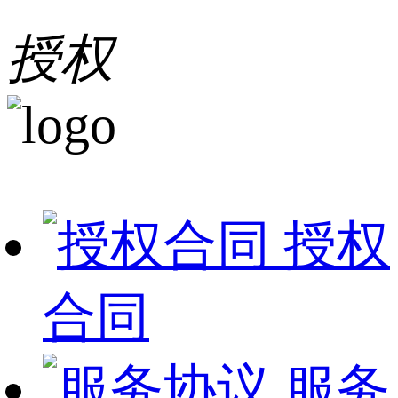
授权
授权
合同
服务