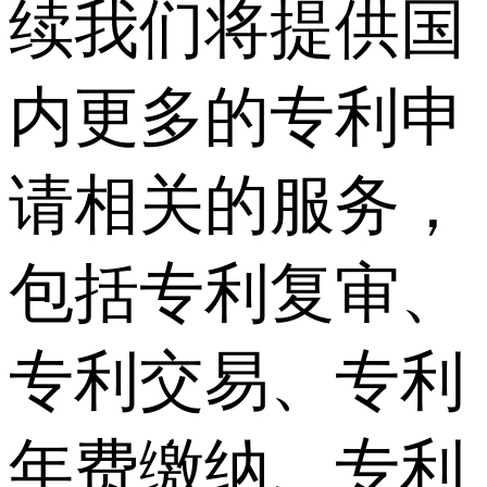
续我们将提供国
内更多的专利申
请相关的服务，
包括专利复审、
专利交易、专利
年费缴纳、专利