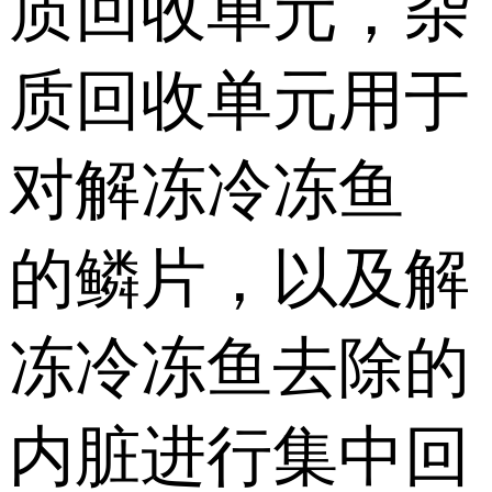
质回收单元，杂
质回收单元用于
对解冻冷冻鱼
的鳞片，以及解
冻冷冻鱼去除的
内脏进行集中回