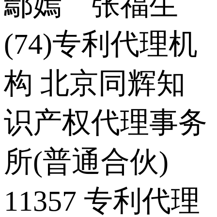
鄢嫣 张福生
(74)专利代理机
构 北京同辉知
识产权代理事务
所(普通合伙)
11357 专利代理