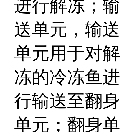
进行解冻；输
送单元，输送
单元用于对解
冻的冷冻鱼进
行输送至翻身
单元；翻身单