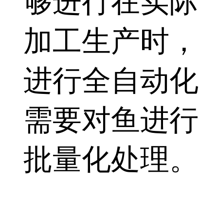
够进行在实际
加工生产时，
进行全自动化
需要对鱼进行
批量化处理。