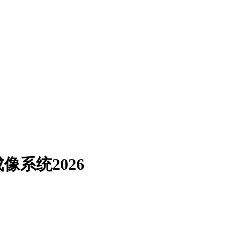
系统2026